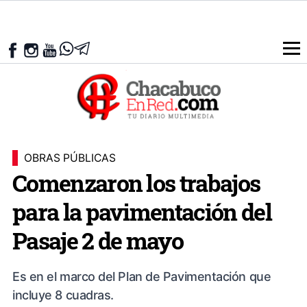
OBRAS PÚBLICAS
Comenzaron los trabajos
para la pavimentación del
Pasaje 2 de mayo
Es en el marco del Plan de Pavimentación que
incluye 8 cuadras.