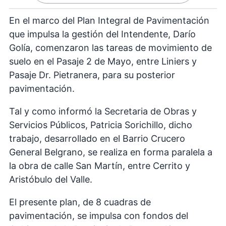
En el marco del Plan Integral de Pavimentación
que impulsa la gestión del Intendente, Darío
Golía, comenzaron las tareas de movimiento de
suelo en el Pasaje 2 de Mayo, entre Liniers y
Pasaje Dr. Pietranera, para su posterior
pavimentación.
Tal y como informó la Secretaria de Obras y
Servicios Públicos, Patricia Sorichillo, dicho
trabajo, desarrollado en el Barrio Crucero
General Belgrano, se realiza en forma paralela a
la obra de calle San Martín, entre Cerrito y
Aristóbulo del Valle.
El presente plan, de 8 cuadras de
pavimentación, se impulsa con fondos del