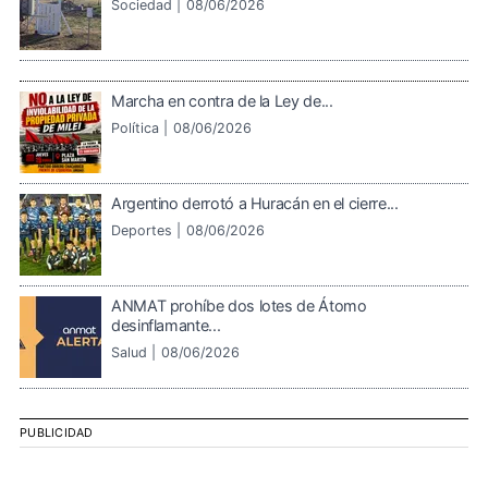
Sociedad |
08/06/2026
Marcha en contra de la Ley de...
Política |
08/06/2026
Argentino derrotó a Huracán en el cierre...
Deportes |
08/06/2026
ANMAT prohíbe dos lotes de Átomo
desinflamante...
Salud |
08/06/2026
PUBLICIDAD