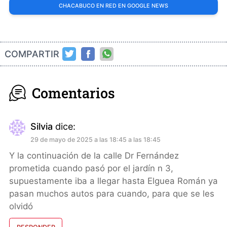
CHACABUCO EN RED EN GOOGLE NEWS
COMPARTIR
Comentarios
Silvia
dice:
29 de mayo de 2025 a las 18:45 a las 18:45
Y la continuación de la calle Dr Fernández
prometida cuando pasó por el jardín n 3,
supuestamente iba a llegar hasta Elguea Román ya
pasan muchos autos para cuando, para que se les
olvidó