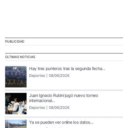
PUBLICIDAD
ÚLTIMAS NOTICIAS
Hay tres punteros tras la segunda fecha...
Deportes |
08/06/2026
Juan Ignacio Rubini jugó nuevo torneo
internacional...
Deportes |
08/06/2026
Ya se pueden ver online los datos...