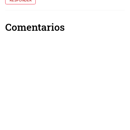
RESPONDER
Comentarios