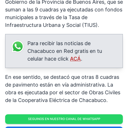
Gobierno de la Provincia de Buenos Aires, que se
suman a las 9 cuadras ya ejecutadas con fondos
municipales a través de la Tasa de
Infraestructura Urbana y Social (TIUS).
Para recibir las noticias de
Chacabuco en Red gratis en tu
celular hace click
ACÁ
.
En ese sentido, se destacó que otras 8 cuadras
de pavimento están en vía administrativa. La
obra es ejecutada por el sector de Obras Civiles
de la Cooperativa Eléctrica de Chacabuco.
SEGUINOS EN NUESTRO CANAL DE WHATSAPP