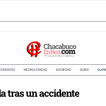
CIDENTES
NECROLÓGICAS
SOCIEDAD
GUÍAS
QUIN
da tras un accidente