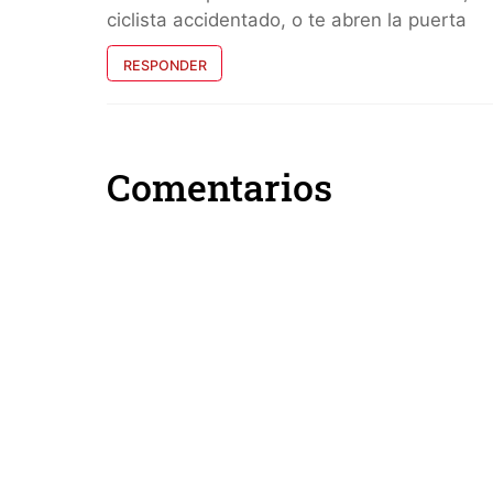
ciclista accidentado, o te abren la puerta
RESPONDER
Comentarios