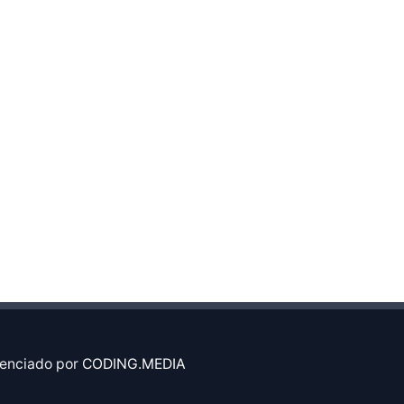
enciado por
CODING.MEDIA