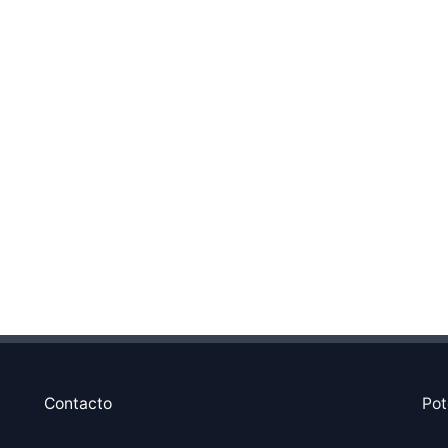
Contacto
Pot