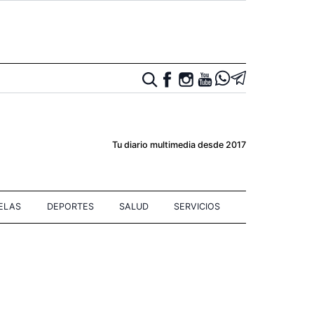
Tu diario multimedia desde 2017
IELAS
DEPORTES
SALUD
SERVICIOS