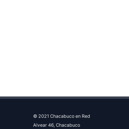
© 2021 Chacabuco en Red
Alvear 46, Chacabuco