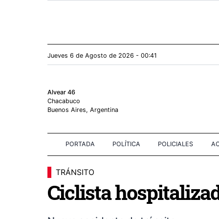
Jueves 6
de
Agosto
de 2026 - 00:41
Alvear 46
Chacabuco
Buenos Aires, Argentina
PORTADA
POLÍTICA
POLICIALES
AC
TRÁNSITO
Ciclista hospitaliza