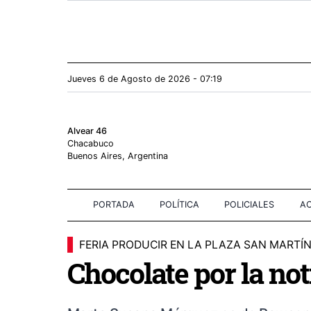
Jueves 6
de
Agosto
de 2026 - 07:19
Alvear 46
Chacabuco
Buenos Aires, Argentina
PORTADA
POLÍTICA
POLICIALES
AC
FERIA PRODUCIR EN LA PLAZA SAN MARTÍ
Chocolate por la not