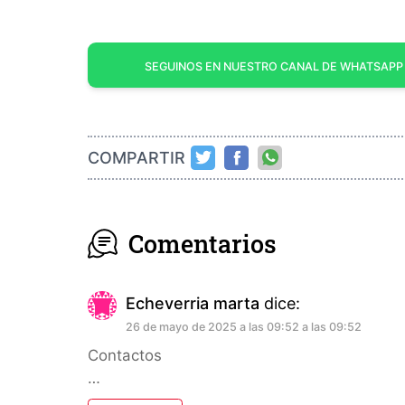
SEGUINOS EN NUESTRO CANAL DE WHATSAPP
COMPARTIR
Comentarios
Echeverria marta
dice:
26 de mayo de 2025 a las 09:52 a las 09:52
Contactos
…