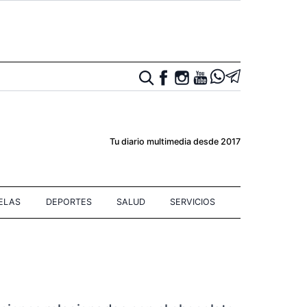
Tu diario multimedia desde 2017
IELAS
DEPORTES
SALUD
SERVICIOS