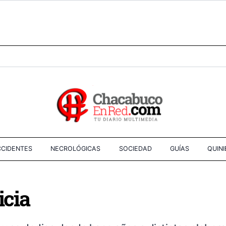
CIDENTES
NECROLÓGICAS
SOCIEDAD
GUÍAS
QUIN
N
icia