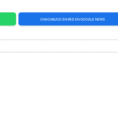
CHACABUCO EN RED EN GOOGLE NEWS