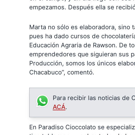
empezamos. Después ella se recibió
Marta no sólo es elaboradora, sino 
pues ha dado cursos de chocolatería
Educación Agraria de Rawson. De to
emprendedores que siguieran sus pa
Producción, somos los únicos elabor
Chacabuco”, comentó.
Para recibir las noticias de
ACÁ
.
En Paradiso Cioccolato se especiali