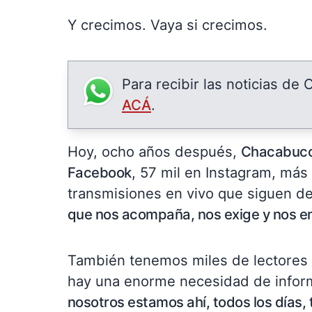
Y crecimos. Vaya si crecimos.
Para recibir las noticias de
ACÁ
.
Hoy, ocho años después,
Chacabuco
Facebook
, 57 mil en Instagram, más
transmisiones en vivo que siguen de
que nos acompaña, nos exige y nos em
También tenemos miles de lectores d
hay una enorme necesidad de informa
nosotros estamos ahí, todos los días, t