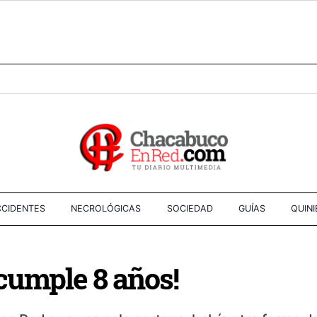
CIDENTES
NECROLÓGICAS
SOCIEDAD
GUÍAS
QUIN
cumple 8 años!