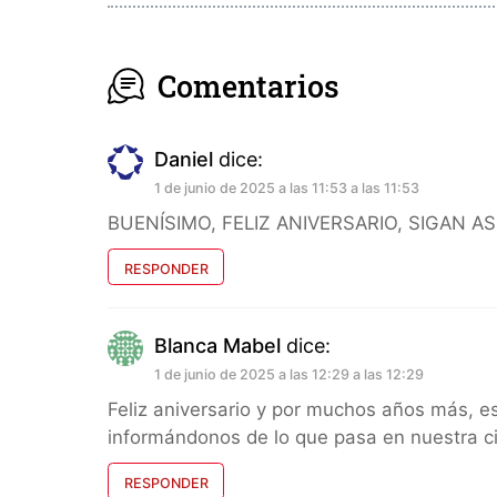
Comentarios
Daniel
dice:
1 de junio de 2025 a las 11:53 a las 11:53
BUENÍSIMO, FELIZ ANIVERSARIO, SIGAN ASÍ!
RESPONDER
Blanca Mabel
dice:
1 de junio de 2025 a las 12:29 a las 12:29
Feliz aniversario y por muchos años más, es
informándonos de lo que pasa en nuestra ci
RESPONDER