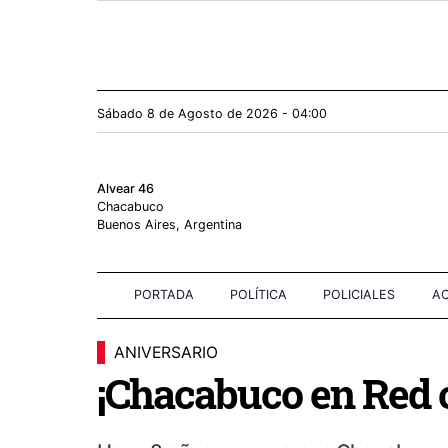
Sábado 8
de
Agosto
de 2026 - 04:00
Alvear 46
Chacabuco
Buenos Aires, Argentina
PORTADA
POLÍTICA
POLICIALES
AC
ANIVERSARIO
¡Chacabuco en Red 