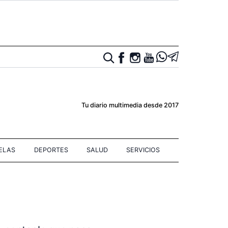
Tu diario multimedia desde 2017
IELAS
DEPORTES
SALUD
SERVICIOS