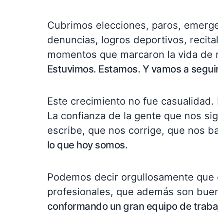
Cubrimos elecciones, paros, emergen
denuncias, logros deportivos, recital
momentos que marcaron la vida de 
Estuvimos. Estamos. Y vamos a segui
Este crecimiento no fue casualidad.
La confianza de la gente que nos si
escribe, que nos corrige, que nos b
lo que hoy somos.
Podemos decir orgullosamente que 
profesionales, que además son bue
conformando un gran equipo de traba