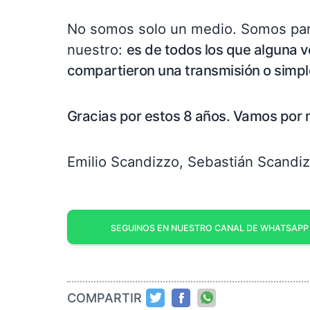
No somos solo un medio. Somos part
nuestro:
es de todos los que alguna 
compartieron una transmisión o simp
Gracias por estos 8 años. Vamos por
Emilio Scandizzo, Sebastián Scandi
SEGUINOS EN NUESTRO CANAL DE WHATSAPP
COMPARTIR