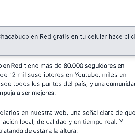
 Chacabuco en Red gratis en tu celular hace clic
 en Red
tiene más de
80.000 seguidores en
 de 12 mil suscriptores en Youtube, miles en
sde todos los puntos del país, y
una comunida
puja a ser mejores.
iarios en nuestra web, una señal clara de qu
ción local, de calidad y en tiempo real.
Y
ratando de estar a la altura.