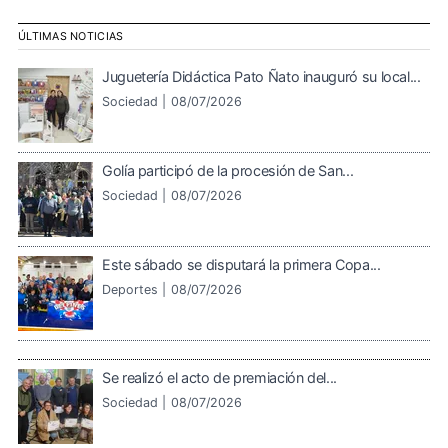
ÚLTIMAS NOTICIAS
Juguetería Didáctica Pato Ñato inauguró su local...
Sociedad |
08/07/2026
Golía participó de la procesión de San...
Sociedad |
08/07/2026
Este sábado se disputará la primera Copa...
Deportes |
08/07/2026
Se realizó el acto de premiación del...
Sociedad |
08/07/2026