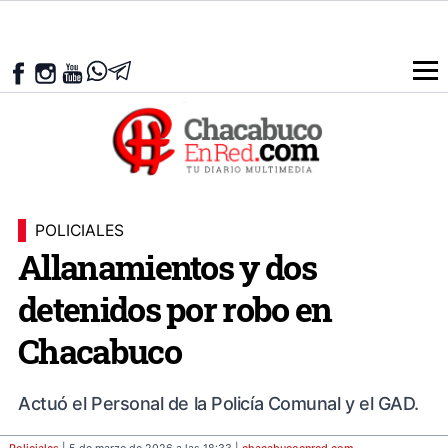
POLICIALES
Allanamientos y dos
detenidos por robo en
Chacabuco
Actuó el Personal de la Policía Comunal y el GAD.