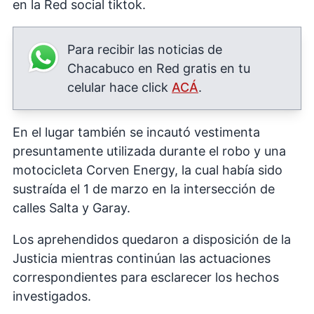
en la Red social tiktok.
Para recibir las noticias de
Chacabuco en Red gratis en tu
celular hace click
ACÁ
.
En el lugar también se incautó vestimenta
presuntamente utilizada durante el robo y una
motocicleta Corven Energy, la cual había sido
sustraída el 1 de marzo en la intersección de
calles Salta y Garay.
Los aprehendidos quedaron a disposición de la
Justicia mientras continúan las actuaciones
correspondientes para esclarecer los hechos
investigados.