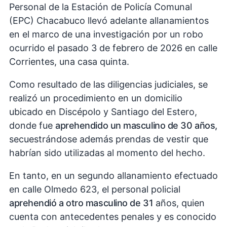
Personal de la Estación de Policía Comunal
(EPC) Chacabuco llevó adelante allanamientos
en el marco de una investigación por un robo
ocurrido el pasado 3 de febrero de 2026 en calle
Corrientes, una casa quinta.
Como resultado de las diligencias judiciales, se
realizó un procedimiento en un domicilio
ubicado en Discépolo y Santiago del Estero,
donde fue
aprehendido un masculino de 30 años,
secuestrándose además prendas de vestir que
habrían sido utilizadas al momento del hecho.
En tanto, en un segundo allanamiento efectuado
en calle Olmedo 623, el personal policial
aprehendió a otro masculino de 31
años, quien
cuenta con antecedentes penales y es conocido