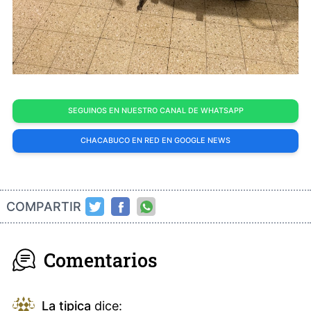
SEGUINOS EN NUESTRO CANAL DE WHATSAPP
CHACABUCO EN RED EN GOOGLE NEWS
COMPARTIR
Comentarios
La tipica
dice: