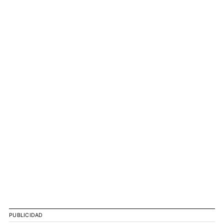
PUBLICIDAD