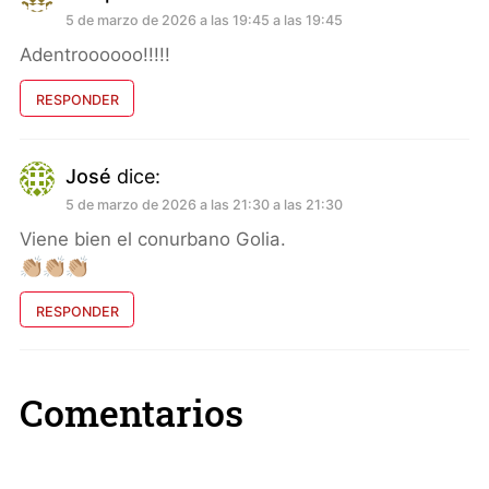
5 de marzo de 2026 a las 19:45 a las 19:45
Adentroooooo!!!!!
RESPONDER
José
dice:
5 de marzo de 2026 a las 21:30 a las 21:30
Viene bien el conurbano Golia.
👏🏼👏🏼👏🏼
RESPONDER
Comentarios