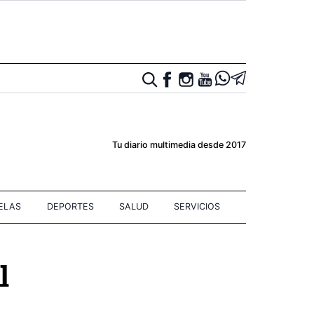
Tu diario multimedia desde 2017
IELAS
DEPORTES
SALUD
SERVICIOS
l