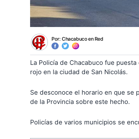
Por:
Chacabuco en Red
La Policía de Chacabuco fue puesta e
rojo en la ciudad de San Nicolás.
Se desconoce el horario en que se p
de la Provincia sobre este hecho.
Policías de varios municipios se en