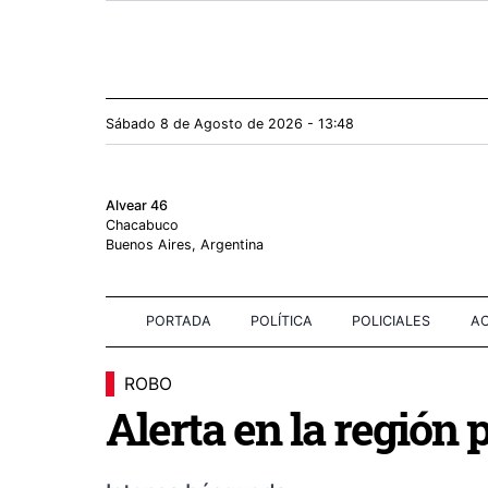
Sábado 8
de
Agosto
de 2026 - 13:48
Alvear 46
Chacabuco
Buenos Aires, Argentina
PORTADA
POLÍTICA
POLICIALES
AC
ROBO
Alerta en la región 