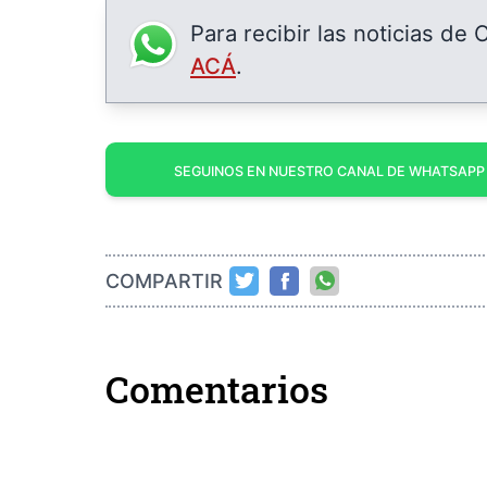
Para recibir las noticias de
ACÁ
.
SEGUINOS EN NUESTRO CANAL DE WHATSAPP
COMPARTIR
Comentarios