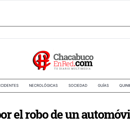
CIDENTES
NECROLÓGICAS
SOCIEDAD
GUÍAS
QUIN
por el robo de un automóvi