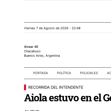
Viernes 7
de
Agosto
de 2026 - 22:48
Alvear 46
Chacabuco
Buenos Aires, Argentina
PORTADA
POLÍTICA
POLICIALES
AC
RECORRIDA DEL INTENDENTE
Aiola estuvo en el G