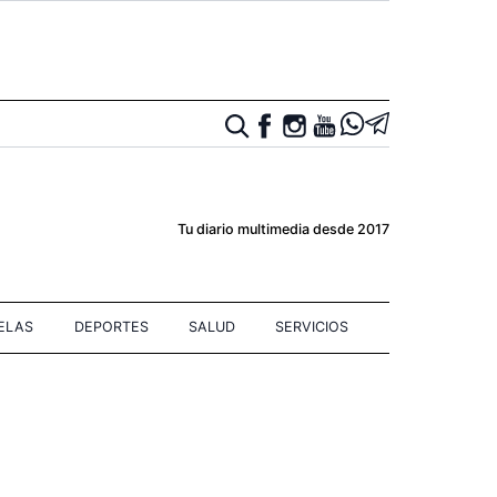
Tu diario multimedia desde 2017
IELAS
DEPORTES
SALUD
SERVICIOS