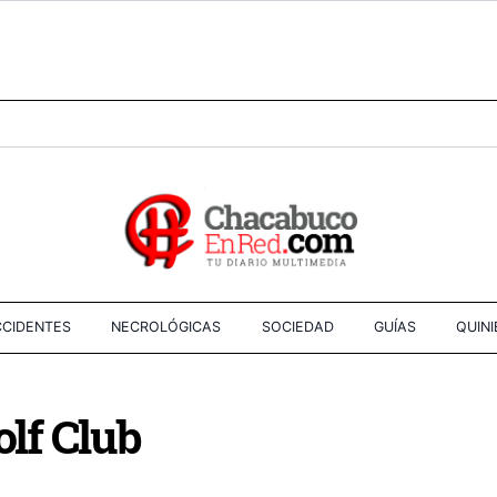
CIDENTES
NECROLÓGICAS
SOCIEDAD
GUÍAS
QUIN
olf Club