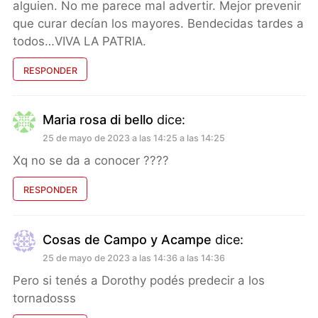
alguien. No me parece mal advertir. Mejor prevenir
que curar decían los mayores. Bendecidas tardes a
todos…VIVA LA PATRIA.
RESPONDER
Maria rosa di bello
dice:
25 de mayo de 2023 a las 14:25 a las 14:25
Xq no se da a conocer ????
RESPONDER
Cosas de Campo y Acampe
dice:
25 de mayo de 2023 a las 14:36 a las 14:36
Pero si tenés a Dorothy podés predecir a los
tornadosss