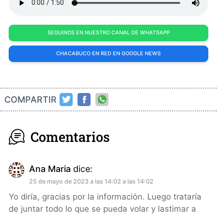
SEGUINOS EN NUESTRO CANAL DE WHATSAPP
CHACABUCO EN RED EN GOOGLE NEWS
COMPARTIR
Comentarios
Ana Maria
dice:
25 de mayo de 2023 a las 14:02 a las 14:02
Yo diría, gracias por la información. Luego trataría
de juntar todo lo que se pueda volar y lastimar a