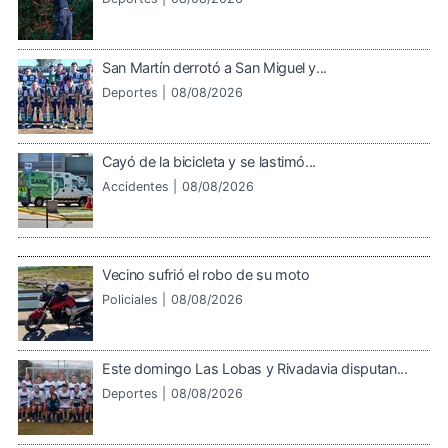
San Martín derrotó a San Miguel y...
Deportes |
08/08/2026
Cayó de la bicicleta y se lastimó...
Accidentes |
08/08/2026
Vecino sufrió el robo de su moto
Policiales |
08/08/2026
Este domingo Las Lobas y Rivadavia disputan...
Deportes |
08/08/2026