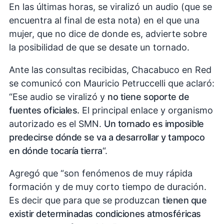
En las últimas horas, se viralizó un audio (que se
encuentra al final de esta nota) en el que una
mujer, que no dice de donde es, advierte sobre
la posibilidad de que se desate un tornado.
Ante las consultas recibidas, Chacabuco en Red
se comunicó con Mauricio Petruccelli que aclaró:
“Ese audio se viralizó y
no tiene soporte de
fuentes oficiales.
El principal enlace y organismo
autorizado es el SMN.
Un tornado es imposible
predecirse dónde se va a desarrollar y tampoco
en dónde tocaría tierra
“.
Agregó que “son fenómenos de muy rápida
formación y de muy corto tiempo de duración.
Es decir que para que se produzcan
tienen que
existir determinadas condiciones atmosféricas