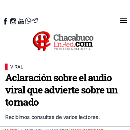
VIRAL
Aclaración sobre el audio
viral que advierte sobre un
tornado
Recibimos consultas de varios lectores.