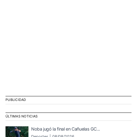
PUBLICIDAD
ÚLTIMAS NOTICIAS
Noba jugó la final en Cañuelas GC...
Deportes |
08/08/2026