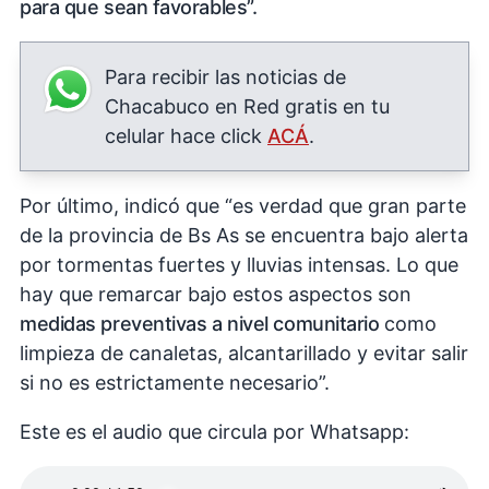
para que sean favorables”.
Para recibir las noticias de
Chacabuco en Red gratis en tu
celular hace click
ACÁ
.
Por último, indicó que “es verdad que gran parte
de la provincia de Bs As se encuentra bajo alerta
por tormentas fuertes y lluvias intensas. Lo que
hay que remarcar bajo estos aspectos son
medidas preventivas a nivel comunitario
como
limpieza de canaletas, alcantarillado y evitar salir
si no es estrictamente necesario”.
Este es el audio que circula por Whatsapp: