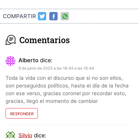
COMPARTIR
Comentarios
Alberto
dice:
9 de junio de 2025 a las 18:44 a las 18:44
Toda la vida con el discurso que si no son ellos,
son perseguidos políticos, hasta el día de la fecha
con ese verso, gracias coronel por recordar esto,
gracias, llegó el momento de cambiar
RESPONDER
Silvio
dice: