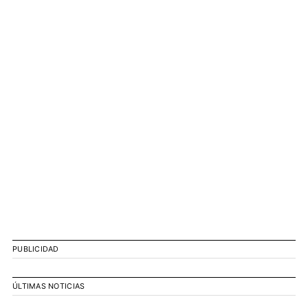
PUBLICIDAD
ÚLTIMAS NOTICIAS