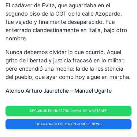
El cadáver de Evita, que aguardaba en el
segundo piso de la CGT de la calle Azopardo,
fue vejado y finalmente desaparecido. Fue
enterrado clandestinamente en Italia, bajo otro
nombre.
Nunca debemos olvidar lo que ocurrió. Aquel
grito de libertad y justicia fracasó en lo militar,
pero encendió una mecha: la de la resistencia
del pueblo, que ayer como hoy sigue en marcha.
Ateneo Arturo Jauretche – Manuel Ugarte
SEGUINOS EN NUESTRO CANAL DE WHATSAPP
CHACABUCO EN RED EN GOOGLE NEWS