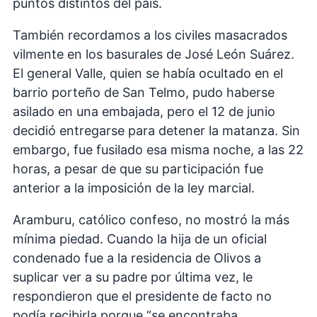
puntos distintos del país.
También recordamos a los civiles masacrados
vilmente en los basurales de José León Suárez.
El general Valle, quien se había ocultado en el
barrio porteño de San Telmo, pudo haberse
asilado en una embajada, pero el 12 de junio
decidió entregarse para detener la matanza. Sin
embargo, fue fusilado esa misma noche, a las 22
horas, a pesar de que su participación fue
anterior a la imposición de la ley marcial.
Aramburu, católico confeso, no mostró la más
mínima piedad. Cuando la hija de un oficial
condenado fue a la residencia de Olivos a
suplicar ver a su padre por última vez, le
respondieron que el presidente de facto no
podía recibirla porque “se encontraba