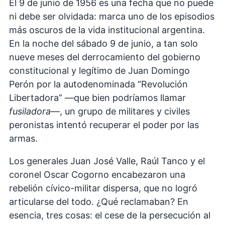
El 9 de junio de 1956 es una fecha que no puede
ni debe ser olvidada: marca uno de los episodios
más oscuros de la vida institucional argentina.
En la noche del sábado 9 de junio, a tan solo
nueve meses del derrocamiento del gobierno
constitucional y legítimo de Juan Domingo
Perón por la autodenominada “Revolución
Libertadora” —que bien podríamos llamar
fusiladora
—, un grupo de militares y civiles
peronistas intentó recuperar el poder por las
armas.
Los generales Juan José Valle, Raúl Tanco y el
coronel Oscar Cogorno encabezaron una
rebelión cívico-militar dispersa, que no logró
articularse del todo. ¿Qué reclamaban? En
esencia, tres cosas: el cese de la persecución al