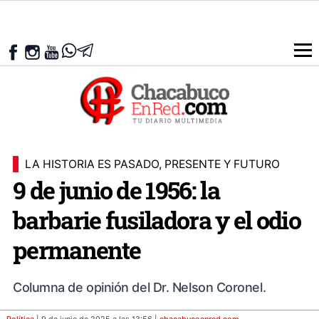
LA HISTORIA ES PASADO, PRESENTE Y FUTURO
9 de junio de 1956: la
barbarie fusiladora y el odio
permanente
Columna de opinión del Dr. Nelson Coronel.