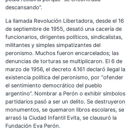
descansando”.
La llamada Revolución Libertadora, desde el 16
de septiembre de 1955, desató una cacería de
funcionarios, dirigentes políticos, sindicalistas,
militantes y simples simpatizantes del
peronismo. Muchos fueron encarcelados; las
denuncias de torturas se multiplicaron. El 6 de
marzo de 1956, el decreto 4.161 declaró ilegal la
existencia política del peronismo, por “ofender
el sentimiento democrático del pueblo
argentino”. Nombrar a Perón o exhibir símbolos
partidarios pasó a ser un delito. Se destruyeron
monumentos, se quemaron libros escolares, se
arrasó la Ciudad Infantil Evita, se clausuró la
Fundación Eva Perón.