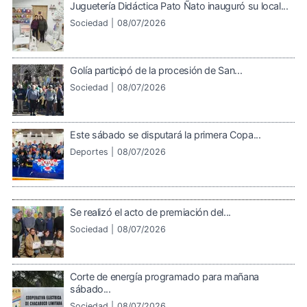
Juguetería Didáctica Pato Ñato inauguró su local...
Sociedad |
08/07/2026
Golía participó de la procesión de San...
Sociedad |
08/07/2026
Este sábado se disputará la primera Copa...
Deportes |
08/07/2026
Se realizó el acto de premiación del...
Sociedad |
08/07/2026
Corte de energía programado para mañana
sábado...
Sociedad |
08/07/2026