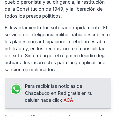
pueblo peronista y su dirigencia, la restitución
de la Constitución de 1949, y la liberación de
todos los presos políticos.
El levantamiento fue sofocado rápidamente. El
servicio de inteligencia militar había descubierto
los planes con anticipación: la rebelión estaba
infiltrada y, en los hechos, no tenía posibilidad
de éxito. Sin embargo, el régimen decidió dejar
actuar a los insurrectos para luego aplicar una
sanción ejemplificadora.
Para recibir las noticias de
Chacabuco en Red gratis en tu
celular hace click
ACÁ
.