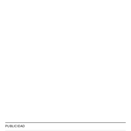
PUBLICIDAD