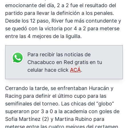
emocionante del día, 2 a 2 fue el resultado del
partido para llevar la definición a los penales.
Desde los 12 paso, River fue más contundente y
se quedó con la victoria por 4 a 2 para meterse
entre las 4 mejores de la liguilla.
Para recibir las noticias de
Chacabuco en Red gratis en tu
celular hace click
ACÁ
.
Cerrando la tarde, se enfrentaban Huracán y
Racing para definir el último cupo para las
semifinales del torneo. Las chicas del “globo”
superaron por 3 a 0 a la academia con goles de
Sofia Martínez (2) y Martina Rubino para
meterse entre las cuatro mejores del certamen.