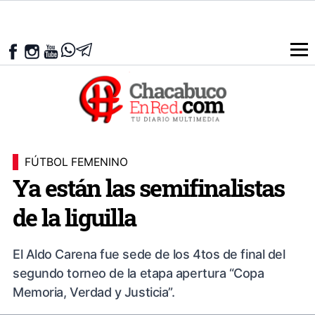
FÚTBOL FEMENINO
Ya están las semifinalistas
de la liguilla
El Aldo Carena fue sede de los 4tos de final del
segundo torneo de la etapa apertura “Copa
Memoria, Verdad y Justicia”.