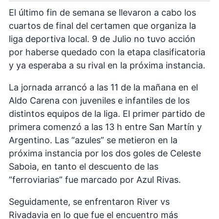
El último fin de semana se llevaron a cabo los
cuartos de final del certamen que organiza la
liga deportiva local. 9 de Julio no tuvo acción
por haberse quedado con la etapa clasificatoria
y ya esperaba a su rival en la próxima instancia.
La jornada arrancó a las 11 de la mañana en el
Aldo Carena con juveniles e infantiles de los
distintos equipos de la liga. El primer partido de
primera comenzó a las 13 h entre San Martín y
Argentino. Las “azules” se metieron en la
próxima instancia por los dos goles de Celeste
Saboia, en tanto el descuento de las
“ferroviarias” fue marcado por Azul Rivas.
Seguidamente, se enfrentaron River vs
Rivadavia en lo que fue el encuentro más