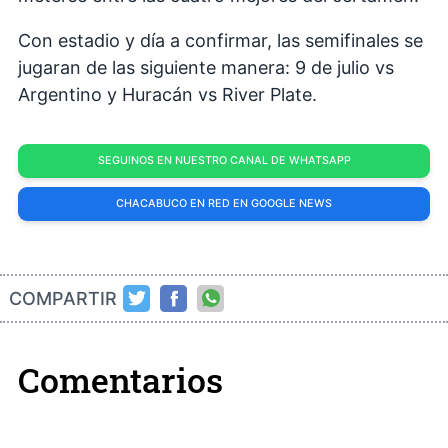
Con estadio y día a confirmar, las semifinales se
jugaran de las siguiente manera: 9 de julio vs
Argentino y Huracán vs River Plate.
SEGUINOS EN NUESTRO CANAL DE WHATSAPP
CHACABUCO EN RED EN GOOGLE NEWS
COMPARTIR
Comentarios