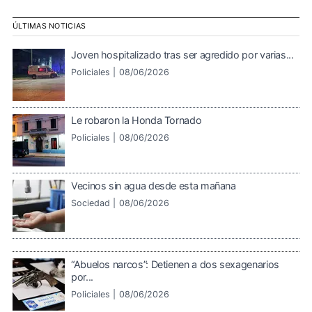
ÚLTIMAS NOTICIAS
Joven hospitalizado tras ser agredido por varias...
Policiales |
08/06/2026
Le robaron la Honda Tornado
Policiales |
08/06/2026
Vecinos sin agua desde esta mañana
Sociedad |
08/06/2026
“Abuelos narcos”: Detienen a dos sexagenarios
por...
Policiales |
08/06/2026