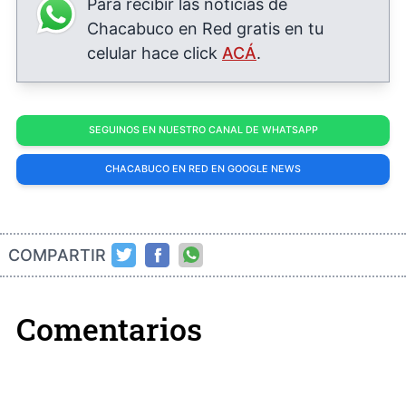
Para recibir las noticias de
Chacabuco en Red gratis en tu
celular hace click
ACÁ
.
SEGUINOS EN NUESTRO CANAL DE WHATSAPP
CHACABUCO EN RED EN GOOGLE NEWS
COMPARTIR
Comentarios