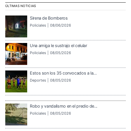
ÚLTIMAS NOTICIAS
Sirena de Bomberos
Policiales |
08/06/2026
Una amiga le sustrajo el celular
Policiales |
08/05/2026
Estos son los 35 convocados a la...
Deportes |
08/05/2026
Robo y vandalismo en el predio de...
Policiales |
08/05/2026