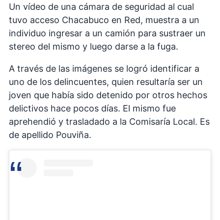
Un vídeo de una cámara de seguridad al cual
tuvo acceso Chacabuco en Red, muestra a un
individuo ingresar a un camión para sustraer un
stereo del mismo y luego darse a la fuga.
A través de las imágenes se logró identificar a
uno de los delincuentes, quien resultaría ser un
joven que había sido detenido por otros hechos
delictivos hace pocos días. El mismo fue
aprehendió y trasladado a la Comisaría Local. Es
de apellido Pouviña.