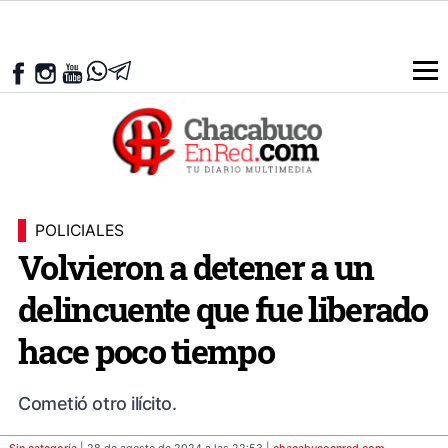
POLICIALES
Volvieron a detener a un
delincuente que fue liberado
hace poco tiempo
Cometió otro ilícito.