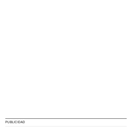
PUBLICIDAD