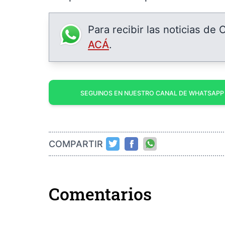
Para recibir las noticias de
ACÁ
.
SEGUINOS EN NUESTRO CANAL DE WHATSAPP
COMPARTIR
Comentarios