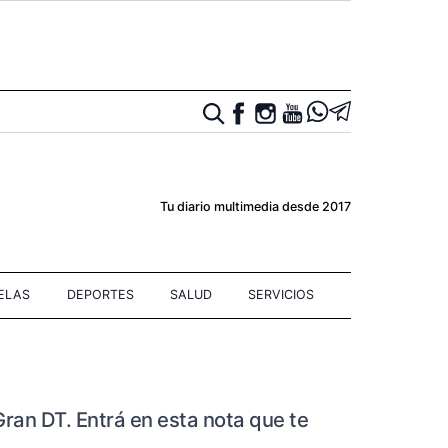
Tu diario multimedia desde 2017
IELAS
DEPORTES
SALUD
SERVICIOS
ran DT. Entrá en esta nota que te