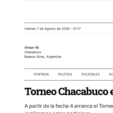
Viernes 7
de
Agosto
de 2026 - 01:17
Alvear 46
Chacabuco
Buenos Aires, Argentina
PORTADA
POLÍTICA
POLICIALES
AC
Torneo Chacabuco e
A partir de la fecha 4 arranca el Tor