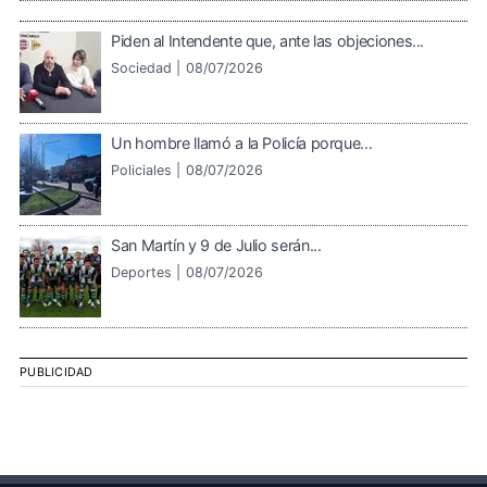
Piden al Intendente que, ante las objeciones...
Sociedad |
08/07/2026
Un hombre llamó a la Policía porque...
Policiales |
08/07/2026
San Martín y 9 de Julio serán...
Deportes |
08/07/2026
PUBLICIDAD