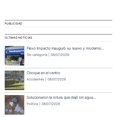
PUBLICIDAD
ÚLTIMAS NOTICIAS
Flexo Impacto inauguró su nuevo y moderno...
Sin categoría |
08/07/2026
Choque en el centro
Accidentes |
08/07/2026
Solucionaron la rotura que dejó sin agua...
Política |
08/07/2026