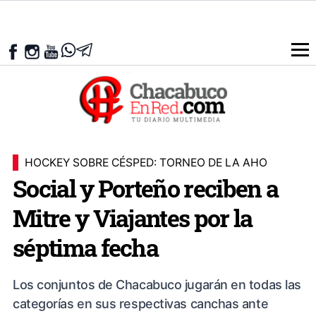
HOCKEY SOBRE CÉSPED: TORNEO DE LA AHO
Social y Porteño reciben a
Mitre y Viajantes por la
séptima fecha
Los conjuntos de Chacabuco jugarán en todas las
categorías en sus respectivas canchas ante