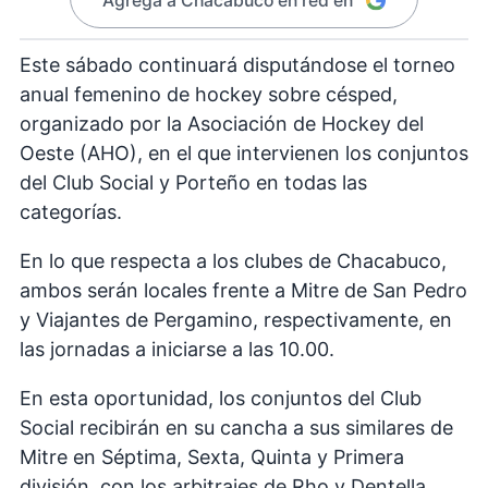
Agregá a Chacabuco en red en
Este sábado continuará disputándose el torneo
anual femenino de hockey sobre césped,
organizado por la Asociación de Hockey del
Oeste (AHO), en el que intervienen los conjuntos
del Club Social y Porteño en todas las
categorías.
En lo que respecta a los clubes de Chacabuco,
ambos serán locales frente a Mitre de San Pedro
y Viajantes de Pergamino, respectivamente, en
las jornadas a iniciarse a las 10.00.
En esta oportunidad, los conjuntos del Club
Social recibirán en su cancha a sus similares de
Mitre en Séptima, Sexta, Quinta y Primera
división, con los arbitrajes de Rho y Dentella.