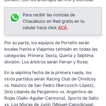
Para recibir las noticias de
Chacabuco en Red gratis en tu
celular hace click
ACÁ
.
Por su parte, los equipos de Porteño serán
locales frente a Viajantes también en todas las
categorías: Primera, Sexta, Quinta y Séptima
división. Los árbitros serán Ferrari y Rossi.
En la séptima fecha de la primera rueda, los
otros partidos serán Racing Club de Chivilcoy
vs. Náutico de San Pedro (Bercovich-López),
Sirio Libanés de Pergamino vs. Argentino de
Rojas (Gallo-Aguilar-Carmona), Sports de Salto
vs. Los Miuras de Junín (Miguel-Capodicasa).