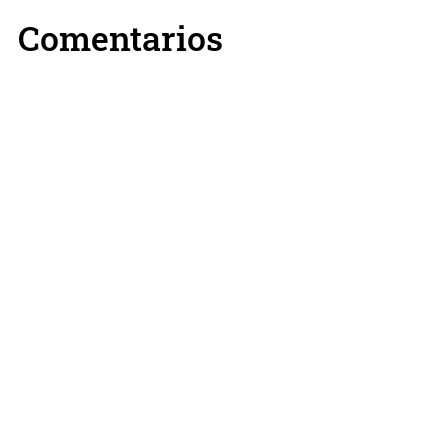
Comentarios