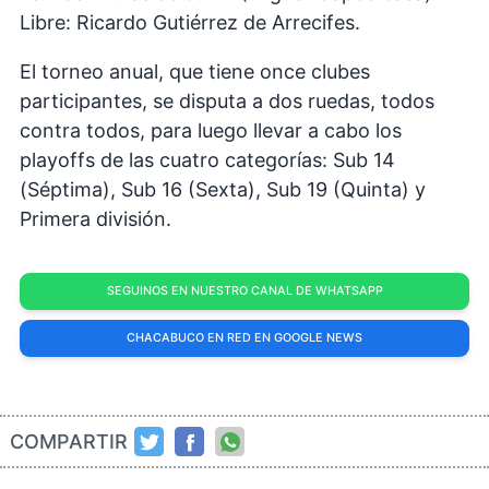
Libre: Ricardo Gutiérrez de Arrecifes.
El torneo anual, que tiene once clubes
participantes, se disputa a dos ruedas, todos
contra todos, para luego llevar a cabo los
playoffs de las cuatro categorías: Sub 14
(Séptima), Sub 16 (Sexta), Sub 19 (Quinta) y
Primera división.
SEGUINOS EN NUESTRO CANAL DE WHATSAPP
CHACABUCO EN RED EN GOOGLE NEWS
COMPARTIR