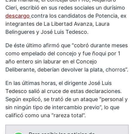
Cieri, escribió en sus redes sociales un durísimo
descargo
contra los candidatos de Potencia, ex
integrantes de La Libertad Avanza, Laura
Belingueres y José Luis Tedesco.
De éste último afirmó que “cobró durante meses
como empelado del concejo y fue ñoqui por 1
año entero sin laburar en el Concejo
Deliberante, deberían devolver la plata, chorros”.
En las últimas horas, el dirigente José Luis
Tedesco salió al cruce de estas declaraciones.
Según explicó, se trató de un ataque “personal y
sin ningún tipo de intercambio previo”, lo que
calificó como una “rareza total”.