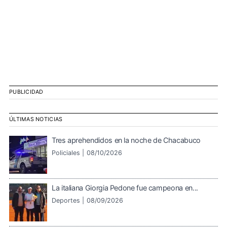
PUBLICIDAD
ÚLTIMAS NOTICIAS
Tres aprehendidos en la noche de Chacabuco
Policiales |
08/10/2026
La italiana Giorgia Pedone fue campeona en...
Deportes |
08/09/2026