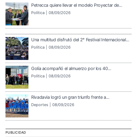
Petrecca quiere llevar el modelo Proyectar de...
Política |
08/09/2026
Una multitud disfrutó del 2° Festival Internacional...
Política |
08/09/2026
Golía acompañó el almuerzo por los 40...
Política |
08/09/2026
Rivadavia logró un gran triunfo frente a...
Deportes |
08/09/2026
PUBLICIDAD