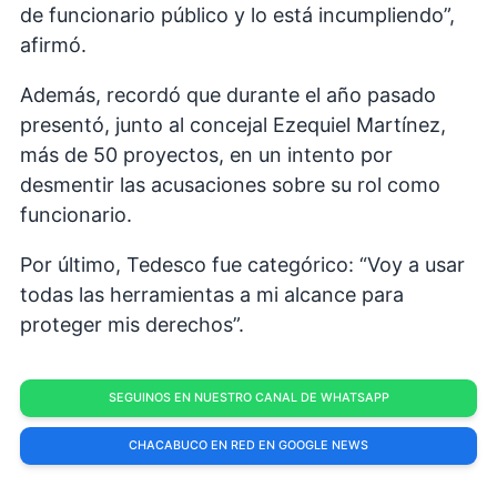
de funcionario público y lo está incumpliendo”,
afirmó.
Además, recordó que durante el año pasado
presentó, junto al concejal Ezequiel Martínez,
más de 50 proyectos, en un intento por
desmentir las acusaciones sobre su rol como
funcionario.
Por último, Tedesco fue categórico: “Voy a usar
todas las herramientas a mi alcance para
proteger mis derechos”.
SEGUINOS EN NUESTRO CANAL DE WHATSAPP
CHACABUCO EN RED EN GOOGLE NEWS