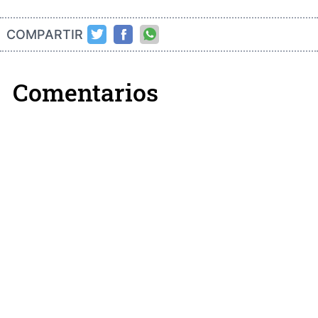
COMPARTIR
Comentarios