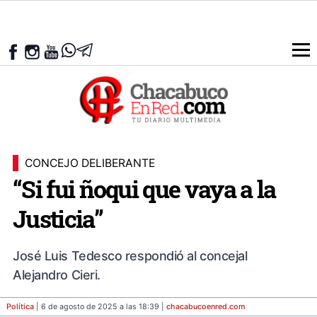
CONCEJO DELIBERANTE
“Si fui ñoqui que vaya a la
Justicia”
José Luis Tedesco respondió al concejal
Alejandro Cieri.
Política
| 6 de agosto de 2025 a las 18:39 |
chacabucoenred
.com