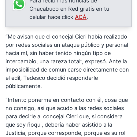
Para recibir las noticias de
Chacabuco en Red gratis en tu
celular hace click
ACÁ
.
“Me avisan que el concejal Cieri había realizado
por redes sociales un ataque público y personal
hacia mí, sin haber tenido ningún tipo de
intercambio, una rareza total”, expresó. Ante la
imposibilidad de comunicarse directamente con
el edil, Tedesco decidió responderle
públicamente.
“Intento ponerme en contacto con él, cosa que
no consigo, así que acudo a las redes sociales
para decirle al concejal Cieri que, si considera
que soy ñoqui, debería haber asistido a la
Justicia, porque corresponde, porque es su rol