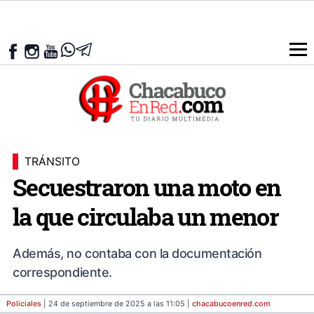
TRÁNSITO
Secuestraron una moto en
la que circulaba un menor
Además, no contaba con la documentación
correspondiente.
Policiales
| 24 de septiembre de 2025 a las 11:05 |
chacabucoenred
.com