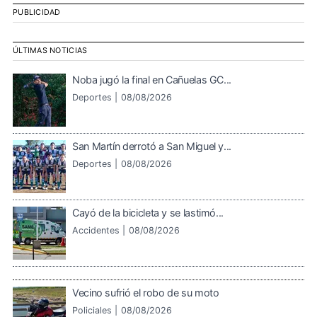
PUBLICIDAD
ÚLTIMAS NOTICIAS
Noba jugó la final en Cañuelas GC...
Deportes |
08/08/2026
San Martín derrotó a San Miguel y...
Deportes |
08/08/2026
Cayó de la bicicleta y se lastimó...
Accidentes |
08/08/2026
Vecino sufrió el robo de su moto
Policiales |
08/08/2026