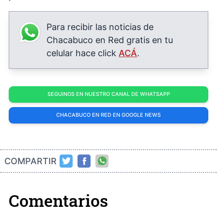
Para recibir las noticias de
Chacabuco en Red gratis en tu
celular hace click
ACÁ
.
SEGUINOS EN NUESTRO CANAL DE WHATSAPP
CHACABUCO EN RED EN GOOGLE NEWS
COMPARTIR
Comentarios