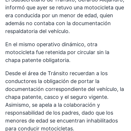
informó que ayer se retuvo una motocicleta que
era conducida por un menor de edad, quien
además no contaba con la documentación
respaldatoria del vehículo.
En el mismo operativo dinámico, otra
motocicleta fue retenida por circular sin la
chapa patente obligatoria.
Desde el área de Tránsito recuerdan a los
conductores la obligación de portar la
documentación correspondiente del vehículo, la
chapa patente, casco y el seguro vigente.
Asimismo, se apela a la colaboración y
responsabilidad de los padres, dado que los
menores de edad se encuentran inhabilitados
para conducir motocicletas.