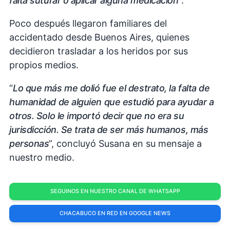
falta suturar o aplicar alguna medicación
”.
Poco después llegaron familiares del
accidentado desde Buenos Aires, quienes
decidieron trasladar a los heridos por sus
propios medios.
“
Lo que más me dolió fue el destrato, la falta de
humanidad de alguien que estudió para ayudar a
otros. Solo le importó decir que no era su
jurisdicción. Se trata de ser más humanos, más
personas
”, concluyó Susana en su mensaje a
nuestro medio.
SEGUINOS EN NUESTRO CANAL DE WHATSAPP
CHACABUCO EN RED EN GOOGLE NEWS