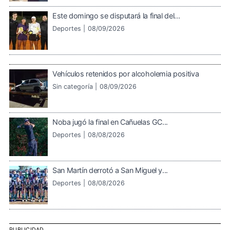
Este domingo se disputará la final del...
Deportes |
08/09/2026
Vehículos retenidos por alcoholemia positiva
Sin categoría |
08/09/2026
Noba jugó la final en Cañuelas GC...
Deportes |
08/08/2026
San Martín derrotó a San Miguel y...
Deportes |
08/08/2026
PUBLICIDAD