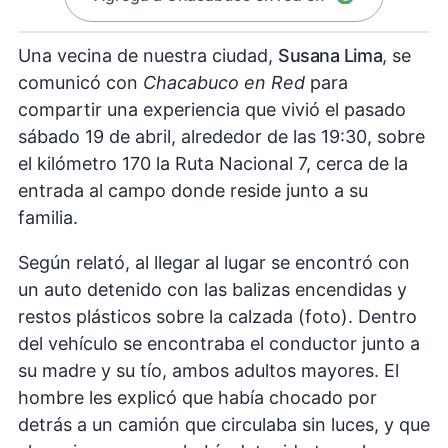
Una vecina de nuestra ciudad,
Susana Lima
, se
comunicó con
Chacabuco en Red
para
compartir una experiencia que vivió el pasado
sábado 19 de abril, alrededor de las 19:30, sobre
el kilómetro 170 la Ruta Nacional 7, cerca de la
entrada al campo donde reside junto a su
familia.
Según relató, al llegar al lugar se encontró con
un auto detenido con las balizas encendidas y
restos plásticos sobre la calzada (foto). Dentro
del vehículo se encontraba el conductor junto a
su madre y su tío, ambos adultos mayores. El
hombre les explicó que había chocado por
detrás a un camión que circulaba sin luces, y que