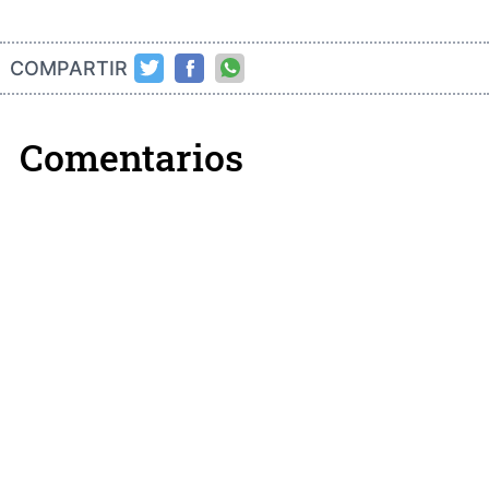
COMPARTIR
Comentarios