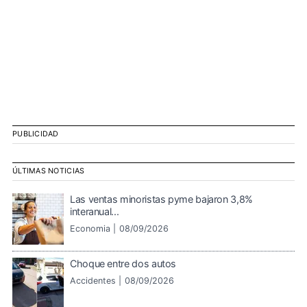
PUBLICIDAD
ÚLTIMAS NOTICIAS
Las ventas minoristas pyme bajaron 3,8%
interanual...
Economia |
08/09/2026
Choque entre dos autos
Accidentes |
08/09/2026