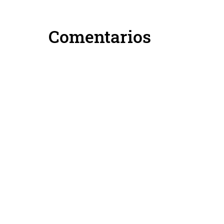
Comentarios