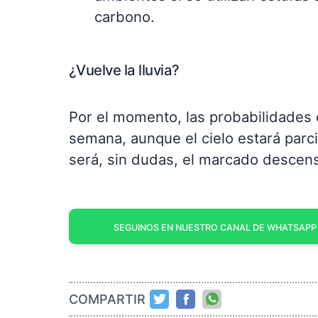
carbono.
¿Vuelve la lluvia?
Por el momento, las probabilidades d
semana, aunque el cielo estará parc
será, sin dudas, el marcado descens
SEGUINOS EN NUESTRO CANAL DE WHATSAPP
COMPARTIR