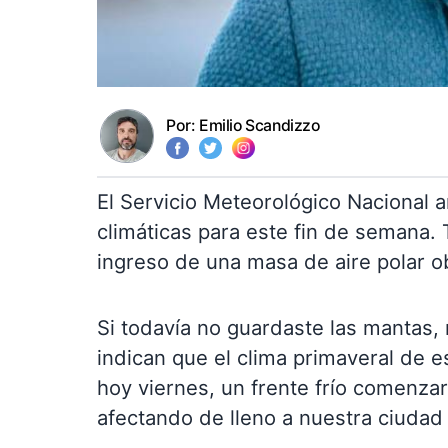
Por:
Emilio Scandizzo
El Servicio Meteorológico Nacional 
climáticas para este fin de semana.
ingreso de una masa de aire polar o
Si todavía no guardaste las mantas,
indican que el clima primaveral de e
hoy viernes, un frente frío comenza
afectando de lleno a nuestra ciudad