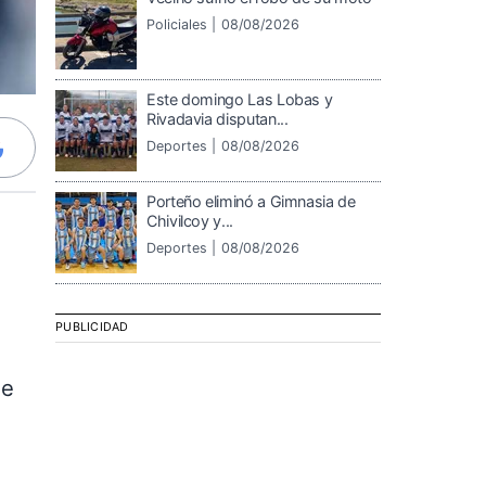
Policiales |
08/08/2026
Este domingo Las Lobas y
Rivadavia disputan...
Deportes |
08/08/2026
Porteño eliminó a Gimnasia de
Chivilcoy y...
Deportes |
08/08/2026
PUBLICIDAD
de