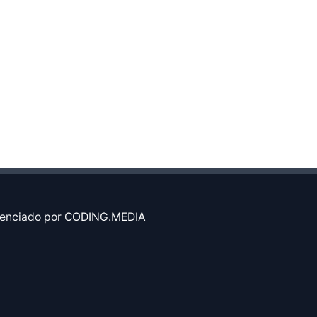
enciado por
CODING.MEDIA