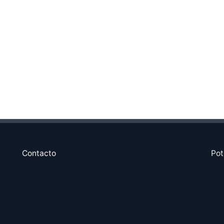
Contacto
Pot