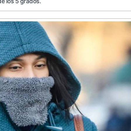
e los 5 grados.