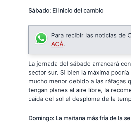
Sábado: El inicio del cambio
Para recibir las noticias de
ACÁ
.
La jornada del sábado arrancará co
sector sur. Si bien la máxima podría
mucho menor debido a las ráfagas qu
tengan planes al aire libre, la reco
caída del sol el desplome de la temp
Domingo: La mañana más fría de la s