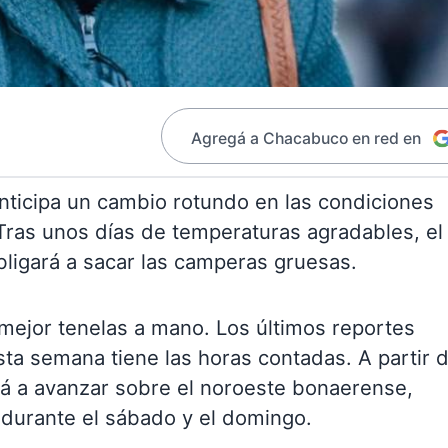
Agregá a Chacabuco en red en
anticipa un cambio rotundo en las condiciones
 Tras unos días de temperaturas agradables, el
bligará a sacar las camperas gruesas.
 mejor tenelas a mano. Los últimos reportes
sta semana tiene las horas contadas. A partir 
rá a avanzar sobre el noroeste bonaerense,
 durante el sábado y el domingo.