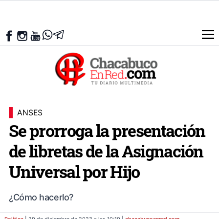
ANSES
Se prorroga la presentación
de libretas de la Asignación
Universal por Hijo
¿Cómo hacerlo?