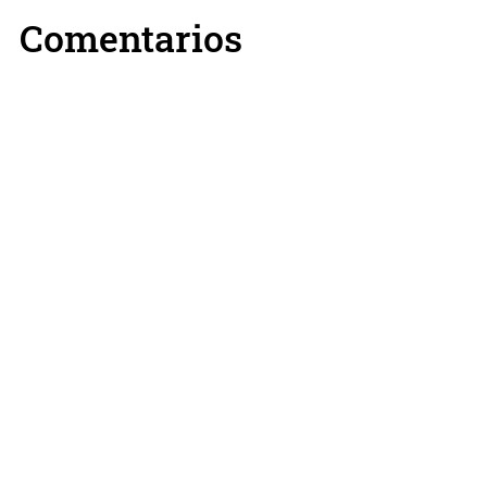
Comentarios