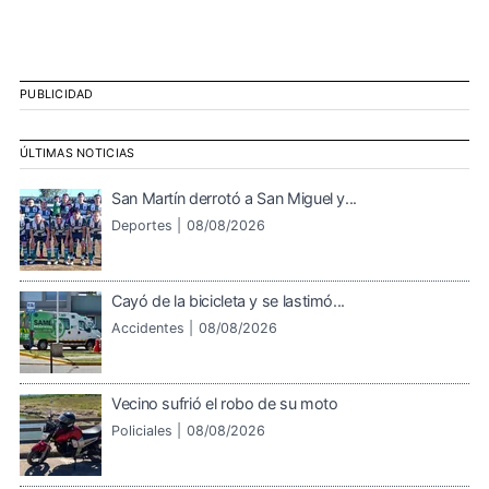
PUBLICIDAD
ÚLTIMAS NOTICIAS
San Martín derrotó a San Miguel y...
Deportes |
08/08/2026
Cayó de la bicicleta y se lastimó...
Accidentes |
08/08/2026
Vecino sufrió el robo de su moto
Policiales |
08/08/2026