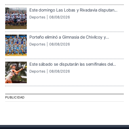
Este domingo Las Lobas y Rivadavia disputan...
Deportes |
08/08/2026
Porteño eliminó a Gimnasia de Chivilcoy y...
Deportes |
08/08/2026
Este sábado se disputarán las semifinales del...
Deportes |
08/08/2026
PUBLICIDAD