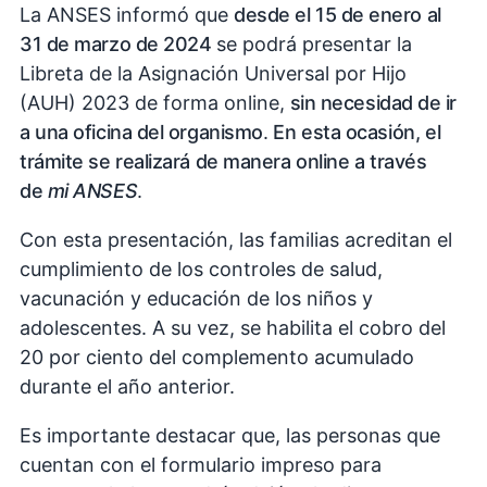
La ANSES informó que
desde el 15 de enero al
31 de marzo de 2024
se podrá presentar la
Libreta de la Asignación Universal por Hijo
(AUH) 2023 de forma online,
sin necesidad de ir
a una oficina del organismo
.
En esta ocasión,
el
trámite se realizará de manera online a través
de
mi ANSES
.
Con esta presentación, las familias acreditan el
cumplimiento de los controles de salud,
vacunación y educación de los niños y
adolescentes. A su vez, se habilita el cobro del
20 por ciento del complemento acumulado
durante el año anterior.
Es importante destacar que, las personas que
cuentan con el formulario impreso para