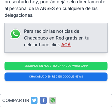
presentarlo hoy, podrán dejárselo directamente
al personal de la ANSES en cualquiera de las
delegaciones.
Para recibir las noticias de
Chacabuco en Red gratis en tu
celular hace click
ACÁ
.
SEGUINOS EN NUESTRO CANAL DE WHATSAPP
CHACABUCO EN RED EN GOOGLE NEWS
COMPARTIR