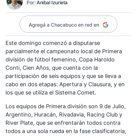
Por:
Anibal Izurieta
Agregá a Chacabuco en red en
Este domingo comenzó a disputarse
parcialmente el campeonato local de Primera
división de fútbol femenino, Copa Haroldo
Conti, Cien Años, que cuenta con la
participación de seis equipos y que se lleva a
cabo en dos etapas: Apertura y Clausura, y en
los que se utiliza el Sistema Comet.
Los equipos de Primera división son 9 de Julio,
Argentino, Huracán, Rivadavia, Racing Club y
River Plate, que se enfrentarán todos contra
todos a una sola rueda en la fase clasificatoria,