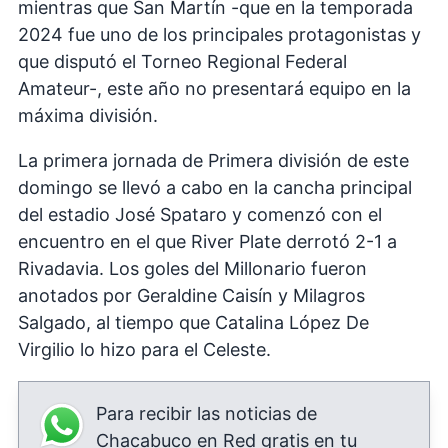
mientras que San Martín -que en la temporada
2024 fue uno de los principales protagonistas y
que disputó el Torneo Regional Federal
Amateur-, este año no presentará equipo en la
máxima división.
La primera jornada de Primera división de este
domingo se llevó a cabo en la cancha principal
del estadio José Spataro y comenzó con el
encuentro en el que River Plate derrotó 2-1 a
Rivadavia. Los goles del Millonario fueron
anotados por Geraldine Caisín y Milagros
Salgado, al tiempo que Catalina López De
Virgilio lo hizo para el Celeste.
Para recibir las noticias de
Chacabuco en Red gratis en tu