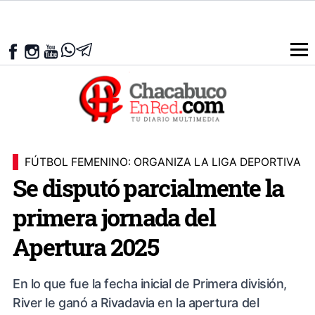
FÚTBOL FEMENINO: ORGANIZA LA LIGA DEPORTIVA
Se disputó parcialmente la
primera jornada del
Apertura 2025
En lo que fue la fecha inicial de Primera división,
River le ganó a Rivadavia en la apertura del