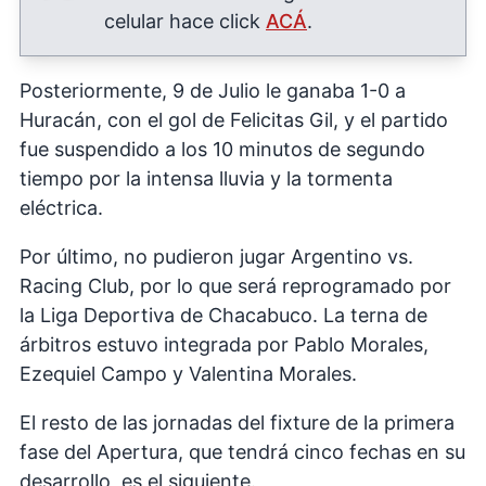
celular hace click
ACÁ
.
Posteriormente, 9 de Julio le ganaba 1-0 a
Huracán, con el gol de Felicitas Gil, y el partido
fue suspendido a los 10 minutos de segundo
tiempo por la intensa lluvia y la tormenta
eléctrica.
Por último, no pudieron jugar Argentino vs.
Racing Club, por lo que será reprogramado por
la Liga Deportiva de Chacabuco. La terna de
árbitros estuvo integrada por Pablo Morales,
Ezequiel Campo y Valentina Morales.
El resto de las jornadas del fixture de la primera
fase del Apertura, que tendrá cinco fechas en su
desarrollo, es el siguiente.