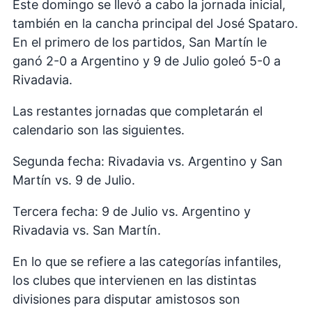
Este domingo se llevó a cabo la jornada inicial,
también en la cancha principal del José Spataro.
En el primero de los partidos, San Martín le
ganó 2-0 a Argentino y 9 de Julio goleó 5-0 a
Rivadavia.
Las restantes jornadas que completarán el
calendario son las siguientes.
Segunda fecha: Rivadavia vs. Argentino y San
Martín vs. 9 de Julio.
Tercera fecha: 9 de Julio vs. Argentino y
Rivadavia vs. San Martín.
En lo que se refiere a las categorías infantiles,
los clubes que intervienen en las distintas
divisiones para disputar amistosos son