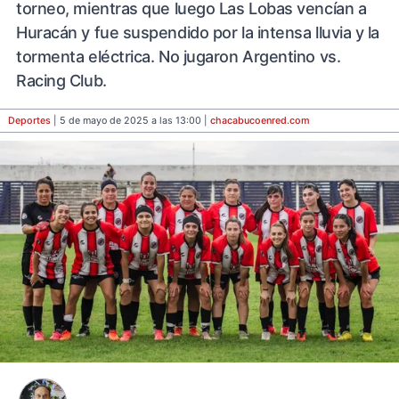
torneo, mientras que luego Las Lobas vencían a
Huracán y fue suspendido por la intensa lluvia y la
tormenta eléctrica. No jugaron Argentino vs.
Racing Club.
Deportes
| 5 de mayo de 2025 a las 13:00 |
chacabucoenred
.com