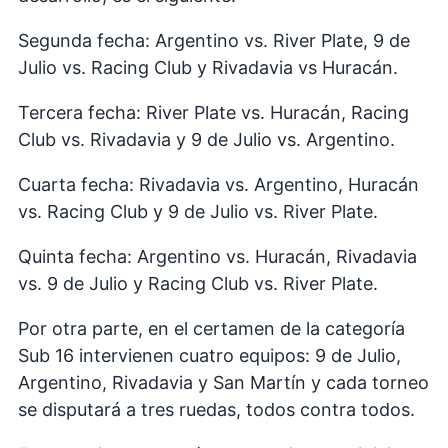
Segunda fecha: Argentino vs. River Plate, 9 de
Julio vs. Racing Club y Rivadavia vs Huracán.
Tercera fecha: River Plate vs. Huracán, Racing
Club vs. Rivadavia y 9 de Julio vs. Argentino.
Cuarta fecha: Rivadavia vs. Argentino, Huracán
vs. Racing Club y 9 de Julio vs. River Plate.
Quinta fecha: Argentino vs. Huracán, Rivadavia
vs. 9 de Julio y Racing Club vs. River Plate.
Por otra parte, en el certamen de la categoría
Sub 16 intervienen cuatro equipos: 9 de Julio,
Argentino, Rivadavia y San Martín y cada torneo
se disputará a tres ruedas, todos contra todos.