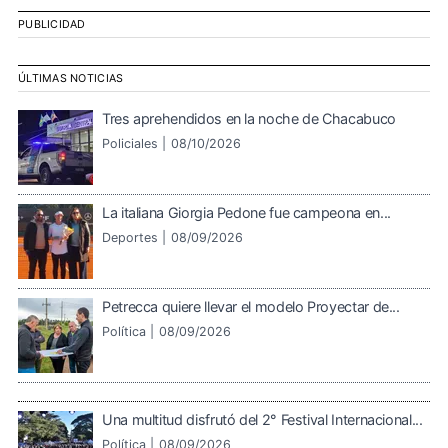
PUBLICIDAD
ÚLTIMAS NOTICIAS
Tres aprehendidos en la noche de Chacabuco
Policiales |
08/10/2026
La italiana Giorgia Pedone fue campeona en...
Deportes |
08/09/2026
Petrecca quiere llevar el modelo Proyectar de...
Política |
08/09/2026
Una multitud disfrutó del 2° Festival Internacional...
Política |
08/09/2026