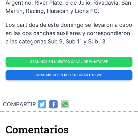
Argentino, River Plate, 9 de Julio, Rivadavia, San
Martín, Racing, Huracán y Lions FC.
Los partidos de este domingo se llevaron a cabo
en las dos canchas auxiliares y correspondieron
a las categorías Sub 9, Sub 11 y Sub 13.
SEGUINOS EN NUESTRO CANAL DE WHATSAPP
CHACABUCO EN RED EN GOOGLE NEWS
COMPARTIR
Comentarios