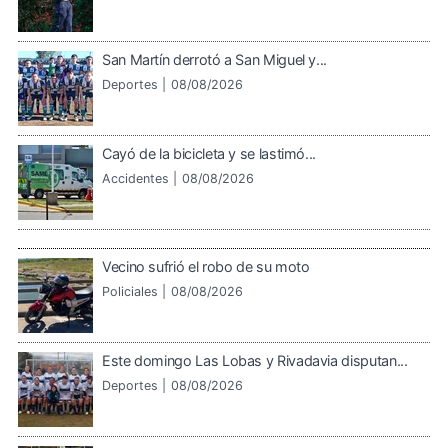
San Martín derrotó a San Miguel y...
Deportes |
08/08/2026
Cayó de la bicicleta y se lastimó...
Accidentes |
08/08/2026
Vecino sufrió el robo de su moto
Policiales |
08/08/2026
Este domingo Las Lobas y Rivadavia disputan...
Deportes |
08/08/2026