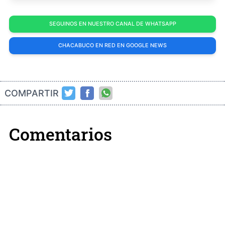
SEGUINOS EN NUESTRO CANAL DE WHATSAPP
CHACABUCO EN RED EN GOOGLE NEWS
COMPARTIR
Comentarios