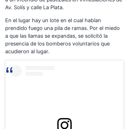
Av. Solís y calle La Plata.
En el lugar hay un lote en el cual habían
prendido fuego una pila de ramas. Por el miedo
a que las llamas se expandas, se solicitó la
presencia de los bomberos voluntarios que
acudieron al lugar.