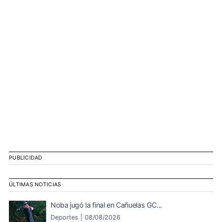
PUBLICIDAD
ÚLTIMAS NOTICIAS
Noba jugó la final en Cañuelas GC...
Deportes |
08/08/2026