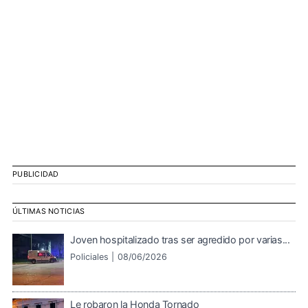
PUBLICIDAD
ÚLTIMAS NOTICIAS
Joven hospitalizado tras ser agredido por varias...
Policiales |
08/06/2026
Le robaron la Honda Tornado