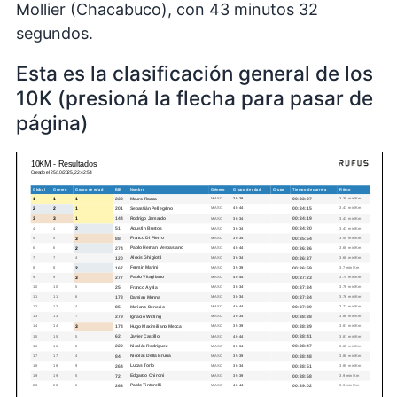
Mollier (Chacabuco), con 43 minutos 32
segundos.
Esta es la clasificación general de los
10K (presioná la flecha para pasar de
página)