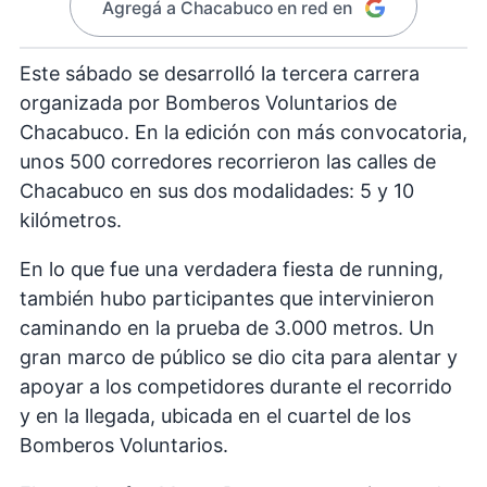
Agregá a Chacabuco en red en
Este sábado se desarrolló la tercera carrera
organizada por Bomberos Voluntarios de
Chacabuco. En la edición con más convocatoria,
unos 500 corredores recorrieron las calles de
Chacabuco en sus dos modalidades: 5 y 10
kilómetros.
En lo que fue una verdadera fiesta de running,
también hubo participantes que intervinieron
caminando en la prueba de 3.000 metros. Un
gran marco de público se dio cita para alentar y
apoyar a los competidores durante el recorrido
y en la llegada, ubicada en el cuartel de los
Bomberos Voluntarios.