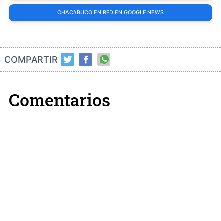
CHACABUCO EN RED EN GOOGLE NEWS
COMPARTIR
Comentarios