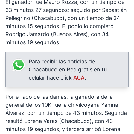
El ganador fue Mauro Rozza, con un tiempo de
33 minutos 27 segundos; seguido por Sebastián
Pellegrino (Chacabuco), con un tiempo de 34
minutos 15 segundos. El podio lo completó
Rodrigo Jamardo (Buenos Aires), con 34
minutos 19 segundos.
Para recibir las noticias de
Chacabuco en Red gratis en tu
celular hace click
ACÁ
.
Por el lado de las damas, la ganadora de la
general de los 10K fue la chivilcoyana Yanina
Álvarez, con un tiempo de 43 minutos. Segunda
resultó Lorena Varas (Chacabuco), con 43
minutos 19 segundos, y tercera arribó Lorena