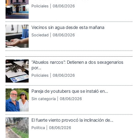
Policiales |
08/06/2026
Vecinos sin agua desde esta mañana
Sociedad |
08/06/2026
“Abuelos narcos”: Detienen a dos sexagenarios
por...
Policiales |
08/06/2026
Pareja de youtubers que se instaló en...
Sin categoría |
08/06/2026
El fuerte viento provocó la inclinación de...
Política |
08/06/2026