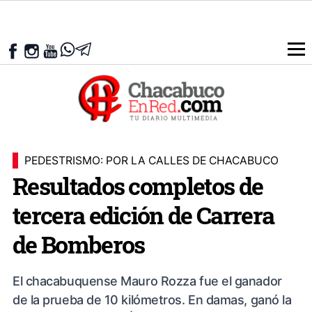
PEDESTRISMO: POR LA CALLES DE CHACABUCO
Resultados completos de
tercera edición de Carrera
de Bomberos
El chacabuquense Mauro Rozza fue el ganador
de la prueba de 10 kilómetros. En damas, ganó la