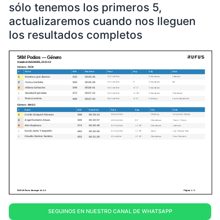
sólo tenemos los primeros 5,
actualizaremos cuando nos lleguen
los resultados completos
SEGUINOS EN NUESTRO CANAL DE WHATSAPP