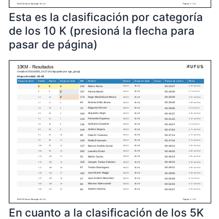
Esta es la clasificación por categoría
de los 10 K (presioná la flecha para
pasar de página)
En cuanto a la clasificación de los 5K