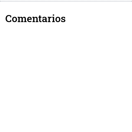
Comentarios