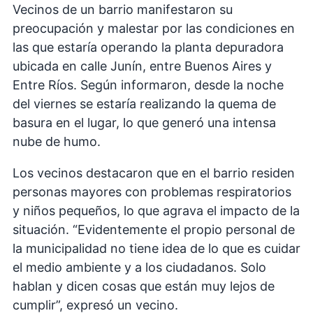
Vecinos de un barrio manifestaron su
preocupación y malestar por las condiciones en
las que estaría operando la planta depuradora
ubicada en calle Junín, entre Buenos Aires y
Entre Ríos. Según informaron, desde la noche
del viernes se estaría realizando la quema de
basura en el lugar, lo que generó una intensa
nube de humo.
Los vecinos destacaron que en el barrio residen
personas mayores con problemas respiratorios
y niños pequeños, lo que agrava el impacto de la
situación. “Evidentemente el propio personal de
la municipalidad no tiene idea de lo que es cuidar
el medio ambiente y a los ciudadanos. Solo
hablan y dicen cosas que están muy lejos de
cumplir”, expresó un vecino.