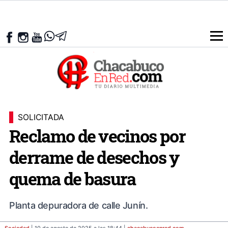
SOLICITADA
Reclamo de vecinos por
derrame de desechos y
quema de basura
Planta depuradora de calle Junín.