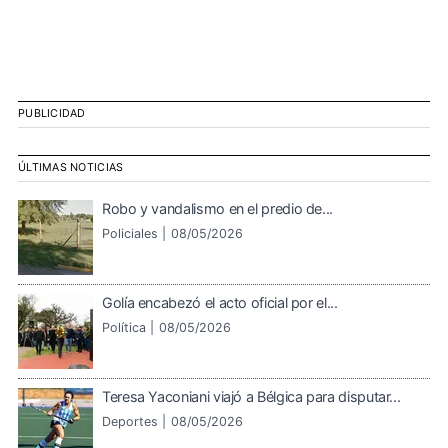
PUBLICIDAD
ÚLTIMAS NOTICIAS
Robo y vandalismo en el predio de...
Policiales |
08/05/2026
Golía encabezó el acto oficial por el...
Política |
08/05/2026
Teresa Yaconiani viajó a Bélgica para disputar...
Deportes |
08/05/2026