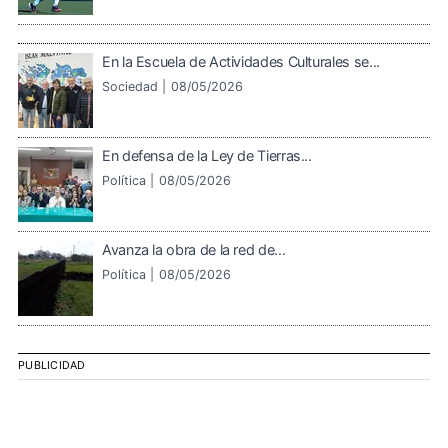
En la Escuela de Actividades Culturales se...
Sociedad |
08/05/2026
En defensa de la Ley de Tierras...
Política |
08/05/2026
Avanza la obra de la red de...
Política |
08/05/2026
PUBLICIDAD