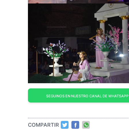
SEGUINOS EN NUESTRO CANAL DE WHATSAPP
COMPARTIR