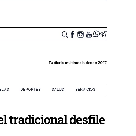
Tu diario multimedia desde 2017
IELAS
DEPORTES
SALUD
SERVICIOS
l tradicional desfile