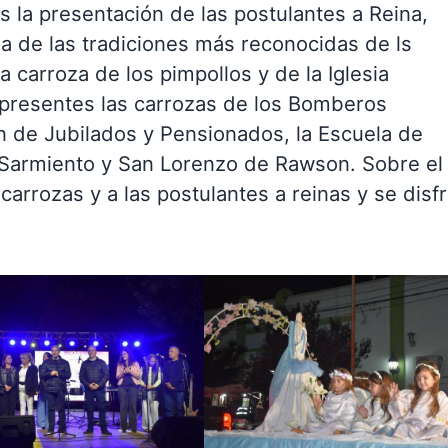
as la presentación de las postulantes a Reina,
a de las tradiciones más reconocidas de ls
a carroza de los pimpollos y de la Iglesia
presentes las carrozas de los Bomberos
n de Jubilados y Pensionados, la Escuela de
s Sarmiento y San Lorenzo de Rawson. Sobre el
 carrozas y a las postulantes a reinas y se disf