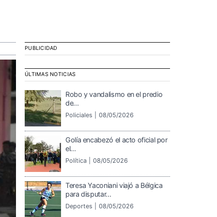
PUBLICIDAD
ÚLTIMAS NOTICIAS
Robo y vandalismo en el predio
de...
Policiales |
08/05/2026
Golía encabezó el acto oficial por
el...
Política |
08/05/2026
Teresa Yaconiani viajó a Bélgica
para disputar...
Deportes |
08/05/2026