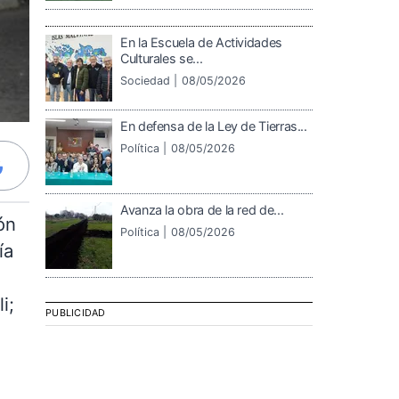
En la Escuela de Actividades
Culturales se...
Sociedad |
08/05/2026
En defensa de la Ley de Tierras...
Política |
08/05/2026
Avanza la obra de la red de...
ón
Política |
08/05/2026
ía
i;
PUBLICIDAD