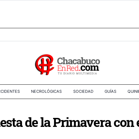
CIDENTES
NECROLÓGICAS
SOCIEDAD
GUÍAS
QUIN
esta de la Primavera con e