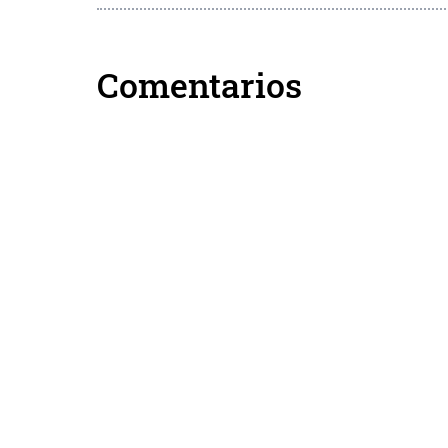
Comentarios