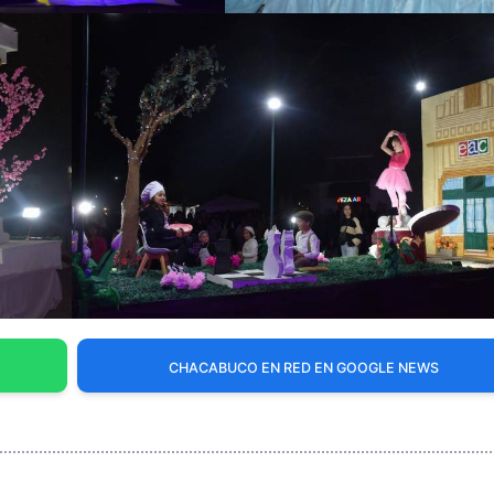
CHACABUCO EN RED EN GOOGLE NEWS