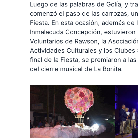
Luego de las palabras de Golía, y tr
comenzó el paso de las carrozas, un
Fiesta. En esta ocasión, además de l
Inmalacuda Concepción, estuvieron 
Voluntarios de Rawson, la Asociació
Actividades Culturales y los Clube
final de la Fiesta, se premiaron a las
del cierre musical de La Bonita.