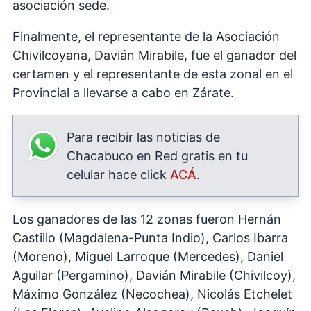
asociación sede.
Finalmente, el representante de la Asociación
Chivilcoyana, Davián Mirabile, fue el ganador del
certamen y el representante de esta zonal en el
Provincial a llevarse a cabo en Zárate.
Para recibir las noticias de
Chacabuco en Red gratis en tu
celular hace click
ACÁ
.
Los ganadores de las 12 zonas fueron Hernán
Castillo (Magdalena-Punta Indio), Carlos Ibarra
(Moreno), Miguel Larroque (Mercedes), Daniel
Aguilar (Pergamino), Davián Mirabile (Chivilcoy),
Máximo González (Necochea), Nicolás Etchelet