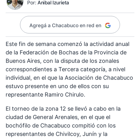
Por:
Anibal Izurieta
Agregá a Chacabuco en red en
Este fin de semana comenzó la actividad anual
de la Federación de Bochas de la Provincia de
Buenos Aires, con la disputa de los zonales
correspondientes a Tercera categoría, a nivel
individual, en el que la Asociación de Chacabuco
estuvo presente en uno de ellos con su
representante Ramiro Chirulo.
El torneo de la zona 12 se llevó a cabo en la
ciudad de General Arenales, en el que el
bochófilo de Chacabuco compitió con los
representantes de Chivilcoy, Junín y la