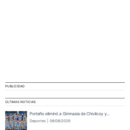
PUBLICIDAD
ÚLTIMAS NOTICIAS
Porteño eliminó a Gimnasia de Chivilcoy y...
Deportes |
08/08/2026