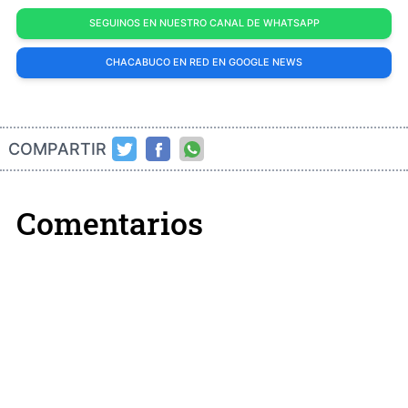
SEGUINOS EN NUESTRO CANAL DE WHATSAPP
CHACABUCO EN RED EN GOOGLE NEWS
COMPARTIR
Comentarios