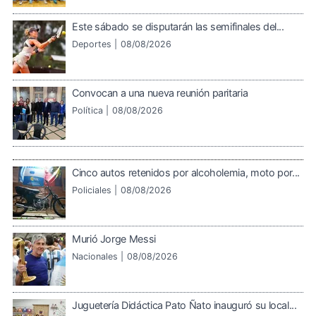
Este sábado se disputarán las semifinales del...
Deportes |
08/08/2026
Convocan a una nueva reunión paritaria
Política |
08/08/2026
Cinco autos retenidos por alcoholemia, moto por...
Policiales |
08/08/2026
Murió Jorge Messi
Nacionales |
08/08/2026
Juguetería Didáctica Pato Ñato inauguró su local...