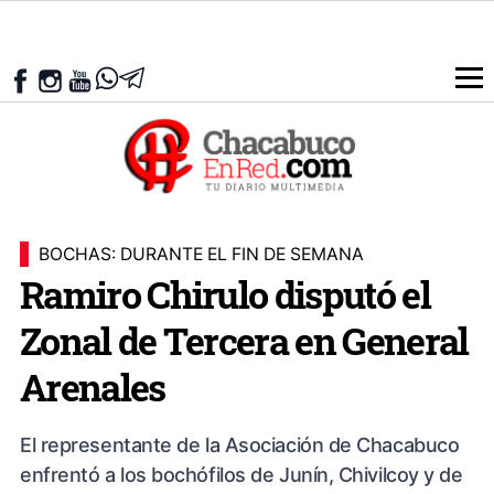
BOCHAS: DURANTE EL FIN DE SEMANA
Ramiro Chirulo disputó el
Zonal de Tercera en General
Arenales
El representante de la Asociación de Chacabuco
enfrentó a los bochófilos de Junín, Chivilcoy y de