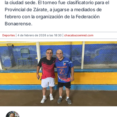
la ciudad sede. El torneo fue clasificatorio para el
Provincial de Zárate, a jugarse a mediados de
febrero con la organización de la Federación
Bonaerense.
Deportes
| 4 de febrero de 2026 a las 18:30 |
chacabucoenred
.com