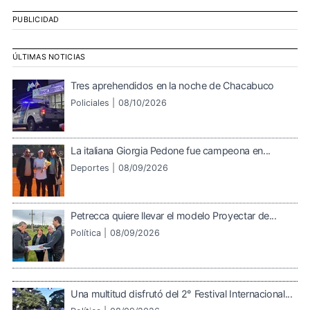
PUBLICIDAD
ÚLTIMAS NOTICIAS
Tres aprehendidos en la noche de Chacabuco
Policiales |
08/10/2026
La italiana Giorgia Pedone fue campeona en...
Deportes |
08/09/2026
Petrecca quiere llevar el modelo Proyectar de...
Política |
08/09/2026
Una multitud disfrutó del 2° Festival Internacional...