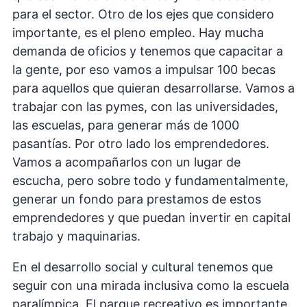
para el sector. Otro de los ejes que considero
importante, es el pleno empleo. Hay mucha
demanda de oficios y tenemos que capacitar a
la gente, por eso vamos a impulsar 100 becas
para aquellos que quieran desarrollarse. Vamos a
trabajar con las pymes, con las universidades,
las escuelas, para generar más de 1000
pasantías. Por otro lado los emprendedores.
Vamos a acompañarlos con un lugar de
escucha, pero sobre todo y fundamentalmente,
generar un fondo para prestamos de estos
emprendedores y que puedan invertir en capital
trabajo y maquinarias.
En el desarrollo social y cultural tenemos que
seguir con una mirada inclusiva como la escuela
paralímpica. El parque recreativo es importante