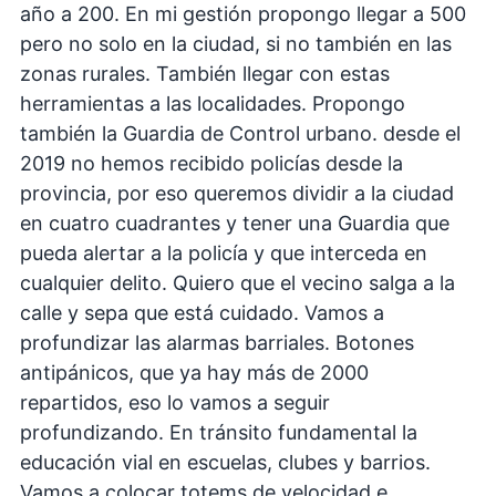
año a 200. En mi gestión propongo llegar a 500
pero no solo en la ciudad, si no también en las
zonas rurales. También llegar con estas
herramientas a las localidades. Propongo
también la Guardia de Control urbano. desde el
2019 no hemos recibido policías desde la
provincia, por eso queremos dividir a la ciudad
en cuatro cuadrantes y tener una Guardia que
pueda alertar a la policía y que interceda en
cualquier delito. Quiero que el vecino salga a la
calle y sepa que está cuidado. Vamos a
profundizar las alarmas barriales. Botones
antipánicos, que ya hay más de 2000
repartidos, eso lo vamos a seguir
profundizando. En tránsito fundamental la
educación vial en escuelas, clubes y barrios.
Vamos a colocar totems de velocidad e