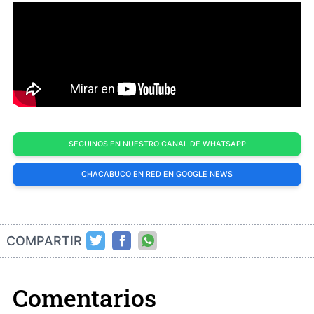
SEGUINOS EN NUESTRO CANAL DE WHATSAPP
CHACABUCO EN RED EN GOOGLE NEWS
COMPARTIR
Comentarios