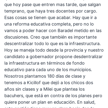
que hoy pase que entren mas tarde, que salgan
temprano, que haya tres docentes por cargo.
Esas cosas se tienen que acabar. Hay que ir a
una reforma educativa completa, pero no lo
vamos a poder hacer con Baradel metido en las
discusiones. Creo que también es importante
descentralizar todo lo que es la infraestructura.
Hoy se maneja todo desde la provincia y nuestro
candidato a gobernador propone desdentralizar
la infraestructura en términos de fondo
educativo para cada uno de los municipios.
Nosotros plantamos 180 días de clase y
tenemos a Kicillof que dejó a los chicos dos
años sin clases y a Milei que plantea los
bacuhers, que está en contra de los planes pero
quiere poner un plan en educación. En salud,