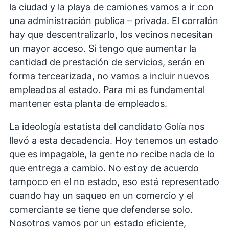
la ciudad y la playa de camiones vamos a ir con
una administración publica – privada. El corralón
hay que descentralizarlo, los vecinos necesitan
un mayor acceso. Si tengo que aumentar la
cantidad de prestación de servicios, serán en
forma tercearizada, no vamos a incluir nuevos
empleados al estado. Para mi es fundamental
mantener esta planta de empleados.
La ideología estatista del candidato Golía nos
llevó a esta decadencia. Hoy tenemos un estado
que es impagable, la gente no recibe nada de lo
que entrega a cambio. No estoy de acuerdo
tampoco en el no estado, eso está representado
cuando hay un saqueo en un comercio y el
comerciante se tiene que defenderse solo.
Nosotros vamos por un estado eficiente,