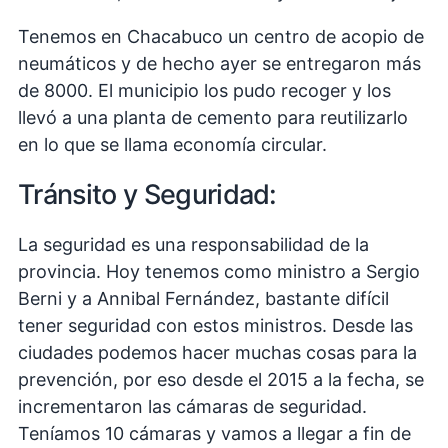
Tenemos en Chacabuco un centro de acopio de
neumáticos y de hecho ayer se entregaron más
de 8000. El municipio los pudo recoger y los
llevó a una planta de cemento para reutilizarlo
en lo que se llama economía circular.
Tránsito y Seguridad:
La seguridad es una responsabilidad de la
provincia. Hoy tenemos como ministro a Sergio
Berni y a Annibal Fernández, bastante difícil
tener seguridad con estos ministros. Desde las
ciudades podemos hacer muchas cosas para la
prevención, por eso desde el 2015 a la fecha, se
incrementaron las cámaras de seguridad.
Teníamos 10 cámaras y vamos a llegar a fin de