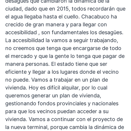
desagües que cambiaron la dinámica de la
ciudad, dado que en 2015, todos recordarán que
el agua llegaba hasta el cuello. Chacabuco ha
crecido de gran manera y para llegar con
accesibilidad , son fundamentales los desagües.
La accesibilidad la vamos a seguir trabajando,
no creemos que tenga que encargarse de todo
el mercado y que la gente lo tenga que pagar de
manera personas. El estado tiene que ser
eficiente y llegar a los lugares donde el vecino
no puede. Vamos a trabajar en un plan de
vivienda. Hoy es difícil alquilar, por lo cual
queremos generar un plan de vivienda,
gestionando fondos provinciales y nacionales
para que los vecinos puedan acceder a su
vivienda. Vamos a continuar con el proyecto de
la nueva terminal, porque cambia la dinámica de