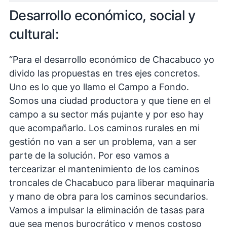
Desarrollo económico, social y
cultural:
“Para el desarrollo económico de Chacabuco yo
divido las propuestas en tres ejes concretos.
Uno es lo que yo llamo el Campo a Fondo.
Somos una ciudad productora y que tiene en el
campo a su sector más pujante y por eso hay
que acompañarlo. Los caminos rurales en mi
gestión no van a ser un problema, van a ser
parte de la solución. Por eso vamos a
tercearizar el mantenimiento de los caminos
troncales de Chacabuco para liberar maquinaria
y mano de obra para los caminos secundarios.
Vamos a impulsar la eliminación de tasas para
que sea menos burocrático y menos costoso