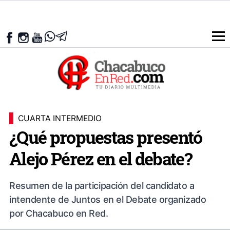
CUARTA INTERMEDIO
¿Qué propuestas presentó
Alejo Pérez en el debate?
Resumen de la participación del candidato a
intendente de Juntos en el Debate organizado
por Chacabuco en Red.