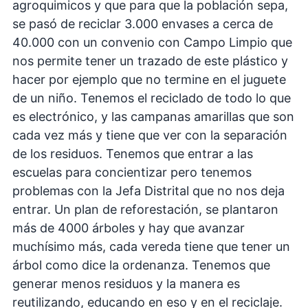
agroquimicos y que para que la población sepa,
se pasó de reciclar 3.000 envases a cerca de
40.000 con un convenio con Campo Limpio que
nos permite tener un trazado de este plástico y
hacer por ejemplo que no termine en el juguete
de un niño. Tenemos el reciclado de todo lo que
es electrónico, y las campanas amarillas que son
cada vez más y tiene que ver con la separación
de los residuos. Tenemos que entrar a las
escuelas para concientizar pero tenemos
problemas con la Jefa Distrital que no nos deja
entrar. Un plan de reforestación, se plantaron
más de 4000 árboles y hay que avanzar
muchísimo más, cada vereda tiene que tener un
árbol como dice la ordenanza. Tenemos que
generar menos residuos y la manera es
reutilizando, educando en eso y en el reciclaje.