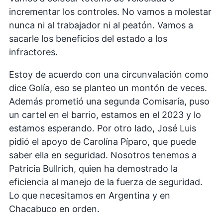
incrementar los controles. No vamos a molestar
nunca ni al trabajador ni al peatón. Vamos a
sacarle los beneficios del estado a los
infractores.
Estoy de acuerdo con una circunvalación como
dice Golía, eso se planteo un montón de veces.
Además prometió una segunda Comisaría, puso
un cartel en el barrio, estamos en el 2023 y lo
estamos esperando. Por otro lado, José Luis
pidió el apoyo de Carolína Píparo, que puede
saber ella en seguridad. Nosotros tenemos a
Patricia Bullrich, quien ha demostrado la
eficiencia al manejo de la fuerza de seguridad.
Lo que necesitamos en Argentina y en
Chacabuco en orden.