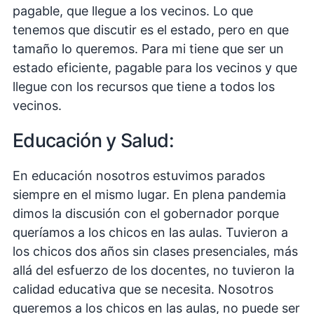
pagable, que llegue a los vecinos. Lo que
tenemos que discutir es el estado, pero en que
tamaño lo queremos. Para mi tiene que ser un
estado eficiente, pagable para los vecinos y que
llegue con los recursos que tiene a todos los
vecinos.
Educación y Salud:
En educación nosotros estuvimos parados
siempre en el mismo lugar. En plena pandemia
dimos la discusión con el gobernador porque
queríamos a los chicos en las aulas. Tuvieron a
los chicos dos años sin clases presenciales, más
allá del esfuerzo de los docentes, no tuvieron la
calidad educativa que se necesita. Nosotros
queremos a los chicos en las aulas, no puede ser