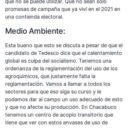
que no se puede utilizar. Que no sean solo
promesas de campaña que ya viví en el 2021 en
una contienda electoral.
Medio Ambiente:
Esta bueno que esto se discuta a pesar de que el
candidato de Tedesco dice que el calentamiento
global es culpa del socialismo. Tenemos una
ordenanza de la reglamentación del uso de los
agroquimicos, que justamente falta la
reglamentación. Vamos a llamar a todos los
sectores para que eso siga su curso y le
podamos dar al campo un uso adecuado de esto
y que no afecte su producción. En Chacabuco
tenemos un centro de acopio transitorio que
tiene que ver con estos envases de uso de