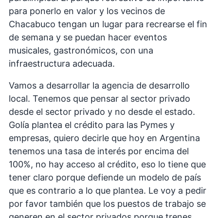
para ponerlo en valor y los vecinos de
Chacabuco tengan un lugar para recrearse el fin
de semana y se puedan hacer eventos
musicales, gastronómicos, con una
infraestructura adecuada.
Vamos a desarrollar la agencia de desarrollo
local. Tenemos que pensar al sector privado
desde el sector privado y no desde el estado.
Golía plantea el crédito para las Pymes y
empresas, quiero decirle que hoy en Argentina
tenemos una tasa de interés por encima del
100%, no hay acceso al crédito, eso lo tiene que
tener claro porque defiende un modelo de país
que es contrario a lo que plantea. Le voy a pedir
por favor también que los puestos de trabajo se
generen en el sector privados porque trenes