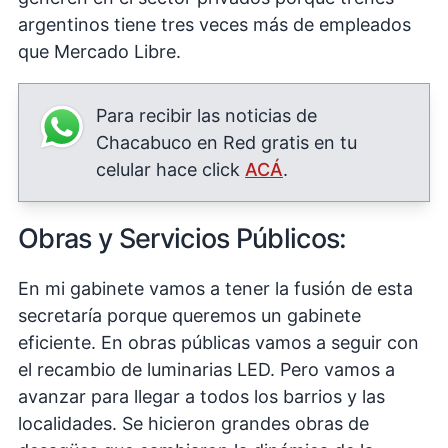
argentinos tiene tres veces más de empleados
que Mercado Libre.
Para recibir las noticias de
Chacabuco en Red gratis en tu
celular hace click
ACÁ
.
Obras y Servicios Públicos:
En mi gabinete vamos a tener la fusión de esta
secretaría porque queremos un gabinete
eficiente. En obras públicas vamos a seguir con
el recambio de luminarias LED. Pero vamos a
avanzar para llegar a todos los barrios y las
localidades. Se hicieron grandes obras de