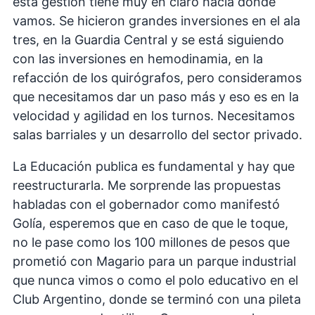
esta gestión tiene muy en claro hacia donde
vamos. Se hicieron grandes inversiones en el ala
tres, en la Guardia Central y se está siguiendo
con las inversiones en hemodinamia, en la
refacción de los quirógrafos, pero consideramos
que necesitamos dar un paso más y eso es en la
velocidad y agilidad en los turnos. Necesitamos
salas barriales y un desarrollo del sector privado.
La Educación publica es fundamental y hay que
reestructurarla. Me sorprende las propuestas
habladas con el gobernador como manifestó
Golía, esperemos que en caso de que le toque,
no le pase como los 100 millones de pesos que
prometió con Magario para un parque industrial
que nunca vimos o como el polo educativo en el
Club Argentino, donde se terminó con una pileta