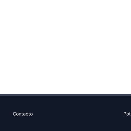
Contacto
Pot