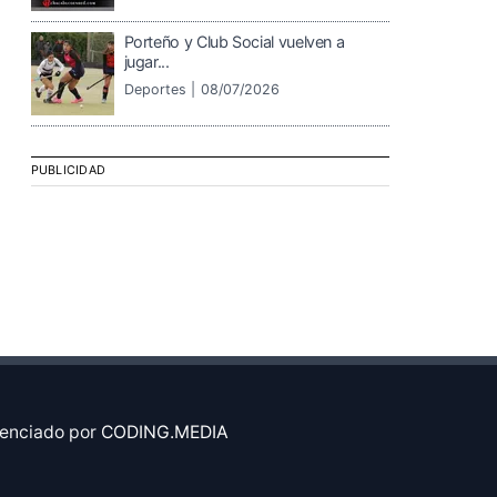
Porteño y Club Social vuelven a
jugar...
Deportes |
08/07/2026
PUBLICIDAD
enciado por
CODING.MEDIA