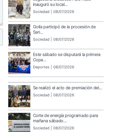
inauguró su local...
Sociedad |
08/07/2026
Golía participó de la procesión de
San...
Sociedad |
08/07/2026
Este sábado se disputará la primera
Copa...
Deportes |
08/07/2026
Se realizó el acto de premiación del...
Sociedad |
08/07/2026
Corte de energía programado para
mañana sábado...
Sociedad |
08/07/2026