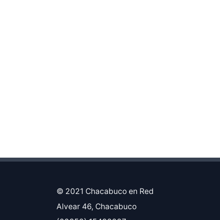
© 2021 Chacabuco en Red
Alvear 46, Chacabuco