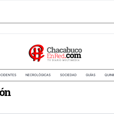
CIDENTES
NECROLÓGICAS
SOCIEDAD
GUÍAS
QUIN
ión