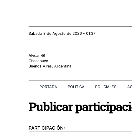
Sábado 8
de
Agosto
de 2026 - 01:37
Alvear 46
Chacabuco
Buenos Aires, Argentina
PORTADA
POLÍTICA
POLICIALES
AC
Publicar participac
PARTICIPACIÓN: