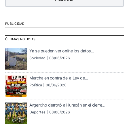
PUBLICIDAD
ÚLTIMAS NOTICIAS
Ya se pueden ver online los datos...
Sociedad |
08/06/2026
Marcha en contra de la Ley de...
Política |
08/06/2026
Argentino derrotó a Huracán en el cierre...
Deportes |
08/06/2026