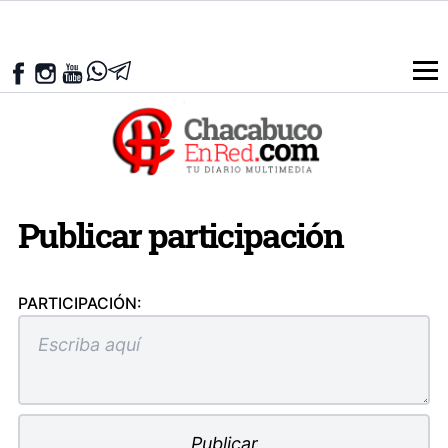
Publicar participación
PARTICIPACIÓN: