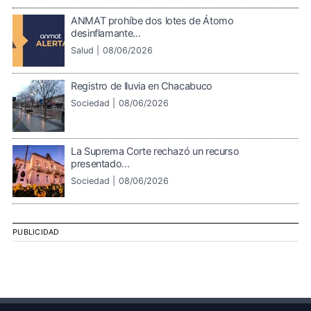
ANMAT prohíbe dos lotes de Átomo
desinflamante...
Salud |
08/06/2026
Registro de lluvia en Chacabuco
Sociedad |
08/06/2026
La Suprema Corte rechazó un recurso
presentado...
Sociedad |
08/06/2026
PUBLICIDAD