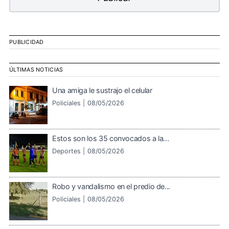
PUBLICIDAD
ÚLTIMAS NOTICIAS
Una amiga le sustrajo el celular
Policiales |
08/05/2026
Estos son los 35 convocados a la...
Deportes |
08/05/2026
Robo y vandalismo en el predio de...
Policiales |
08/05/2026