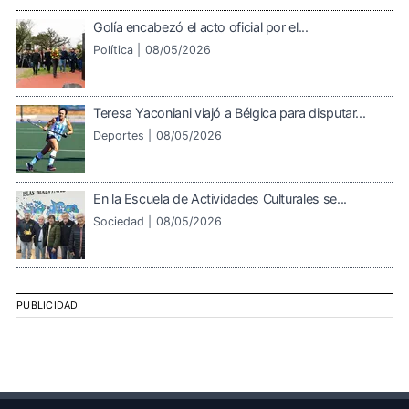
Golía encabezó el acto oficial por el...
Política |
08/05/2026
Teresa Yaconiani viajó a Bélgica para disputar...
Deportes |
08/05/2026
En la Escuela de Actividades Culturales se...
Sociedad |
08/05/2026
PUBLICIDAD