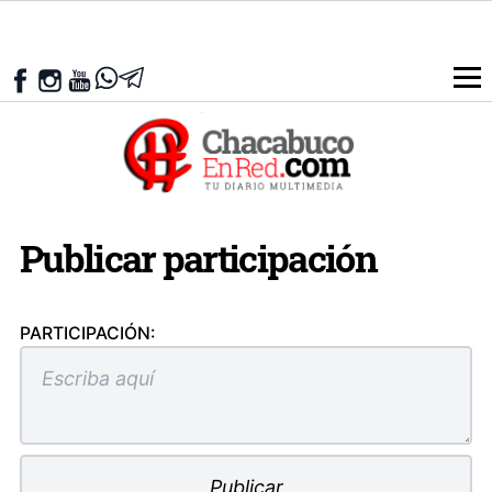
Publicar participación
PARTICIPACIÓN: