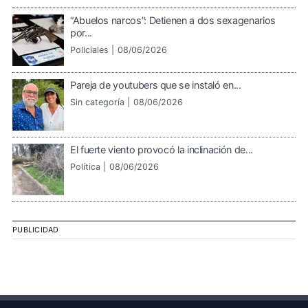
“Abuelos narcos”: Detienen a dos sexagenarios
por...
Policiales |
08/06/2026
Pareja de youtubers que se instaló en...
Sin categoría |
08/06/2026
El fuerte viento provocó la inclinación de...
Política |
08/06/2026
PUBLICIDAD