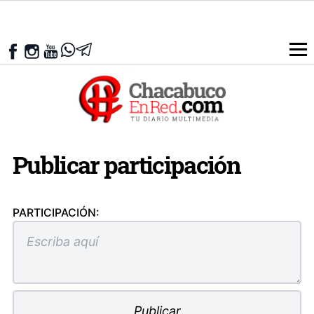
Publicar participación
PARTICIPACIÓN: