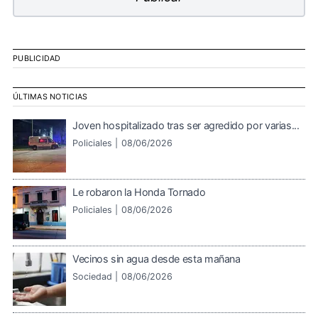
PUBLICIDAD
ÚLTIMAS NOTICIAS
Joven hospitalizado tras ser agredido por varias...
Policiales |
08/06/2026
Le robaron la Honda Tornado
Policiales |
08/06/2026
Vecinos sin agua desde esta mañana
Sociedad |
08/06/2026