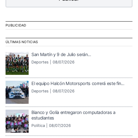
PUBLICIDAD
ÚLTIMAS NOTICIAS
San Martín y 9 de Julio serán...
Deportes |
08/07/2026
El equipo Halcón Motorsports correrá este fin...
Deportes |
08/07/2026
Bianco y Golía entregaron computadoras a
estudiantes
Política |
08/07/2026