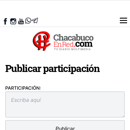
Publicar participación
PARTICIPACIÓN: