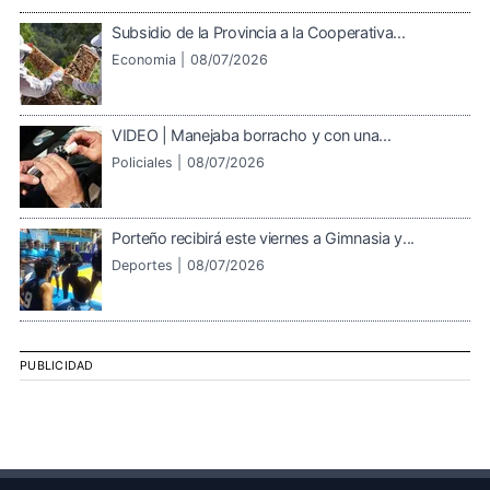
Subsidio de la Provincia a la Cooperativa...
Economia |
08/07/2026
VIDEO | Manejaba borracho y con una...
Policiales |
08/07/2026
Porteño recibirá este viernes a Gimnasia y...
Deportes |
08/07/2026
PUBLICIDAD