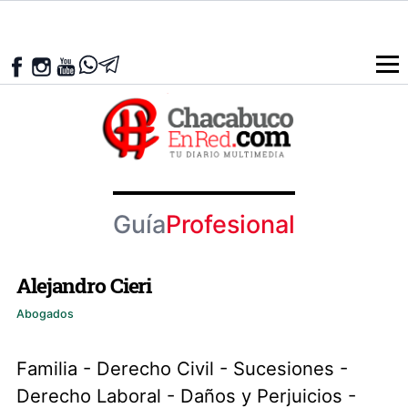
Guía
Profesional
Alejandro Cieri
Abogados
Familia - Derecho Civil - Sucesiones -
Derecho Laboral - Daños y Perjuicios -