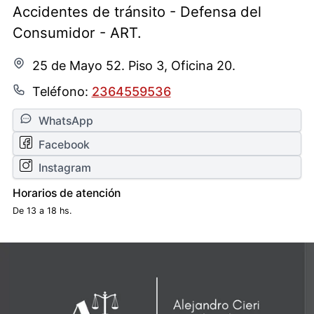
Accidentes de tránsito - Defensa del
Consumidor - ART.
25 de Mayo 52. Piso 3, Oficina 20.
Teléfono:
2364559536
WhatsApp
Facebook
Instagram
Horarios de atención
De 13 a 18 hs.