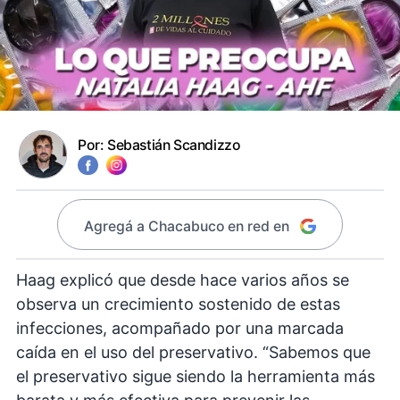
Por:
Sebastián Scandizzo
Agregá a Chacabuco en red en
Haag explicó que desde hace varios años se
observa un crecimiento sostenido de estas
infecciones, acompañado por una marcada
caída en el uso del preservativo. “Sabemos que
el preservativo sigue siendo la herramienta más