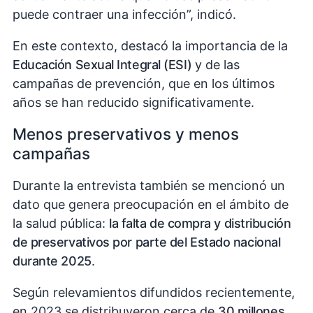
puede contraer una infección”, indicó.
En este contexto, destacó la importancia de la
Educación Sexual Integral (ESI)
y de las
campañas de prevención, que en los últimos
años se han reducido significativamente.
Menos preservativos y menos
campañas
Durante la entrevista también se mencionó un
dato que genera preocupación en el ámbito de
la salud pública:
la falta de compra y distribución
de preservativos por parte del Estado nacional
durante 2025
.
Según relevamientos difundidos recientemente,
en 2023 se distribuyeron cerca de
30 millones