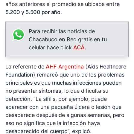
años anteriores el promedio se ubicaba entre
5.200 y 5.500 por año
.
Para recibir las noticias de
Chacabuco en Red gratis en tu
celular hace click
ACÁ
.
La referente de
AHF Argentina
(
Aids Healthcare
Foundation
) remarcó que uno de los problemas
principales es que
muchas infecciones pueden
no presentar síntomas
, lo que dificulta su
detección. “La sífilis, por ejemplo, puede
aparecer con una pequeña úlcera o lesión que
desaparece después de algunas semanas, pero
eso no significa que la infección haya
desaparecido del cuerpo”, explicó.