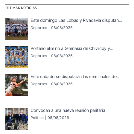
ÚLTIMAS NOTICIAS
Este domingo Las Lobas y Rivadavia disputan...
Deportes |
08/08/2026
Porteño eliminó a Gimnasia de Chivilcoy y...
Deportes |
08/08/2026
Este sábado se disputarán las semifinales del...
Deportes |
08/08/2026
Convocan a una nueva reunión paritaria
Política |
08/08/2026