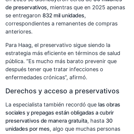
de preservativos
, mientras que en 2025 apenas
se entregaron
832 mil unidades
,
correspondientes a remanentes de compras
anteriores.
Para Haag, el preservativo sigue siendo la
estrategia más eficiente en términos de salud
pública. “Es mucho más barato prevenir que
después tener que tratar infecciones o
enfermedades crónicas”, afirmó.
Derechos y acceso a preservativos
La especialista también recordó que
las obras
sociales y prepagas están obligadas a cubrir
preservativos de manera gratuita
, hasta
30
unidades por mes
, algo que muchas personas