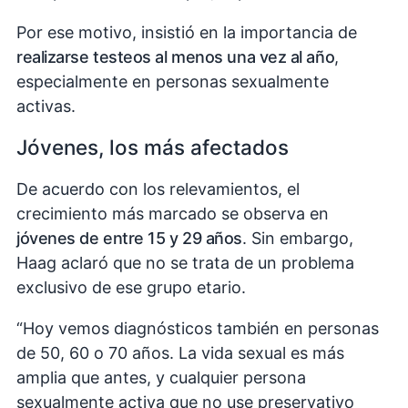
Por ese motivo, insistió en la importancia de
realizarse testeos al menos una vez al año
,
especialmente en personas sexualmente
activas.
Jóvenes, los más afectados
De acuerdo con los relevamientos, el
crecimiento más marcado se observa en
jóvenes de entre 15 y 29 años
. Sin embargo,
Haag aclaró que no se trata de un problema
exclusivo de ese grupo etario.
“Hoy vemos diagnósticos también en personas
de 50, 60 o 70 años. La vida sexual es más
amplia que antes, y cualquier persona
sexualmente activa que no use preservativo