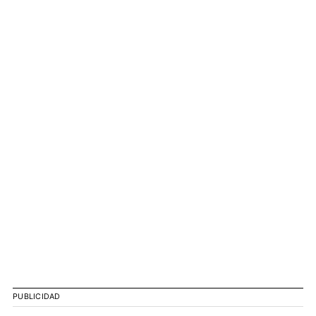
PUBLICIDAD