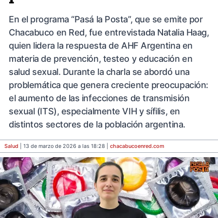
En el programa “Pasá la Posta”, que se emite por
Chacabuco en Red, fue entrevistada Natalia Haag,
quien lidera la respuesta de AHF Argentina en
materia de prevención, testeo y educación en
salud sexual. Durante la charla se abordó una
problemática que genera creciente preocupación:
el aumento de las infecciones de transmisión
sexual (ITS), especialmente VIH y sífilis, en
distintos sectores de la población argentina.
Salud
| 13 de marzo de 2026 a las 18:28 |
chacabucoenred
.com