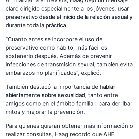
Al finalizar la entrevista, Haag dejó un mensaje
claro dirigido especialmente a los jóvenes:
usar
preservativo desde el inicio de la relación sexual y
durante toda la práctica
.
“Cuanto antes se incorpore el uso del
preservativo como hábito, más fácil es
sostenerlo después. Además de prevenir
infecciones de transmisión sexual, también evita
embarazos no planificados”, explicó.
También destacó la importancia de
hablar
abiertamente sobre sexualidad
, tanto entre
amigos como en el ámbito familiar, para derribar
mitos y mejorar la prevención.
Para quienes quieran obtener más información o
realizar consultas, Haag recordó que
AHF