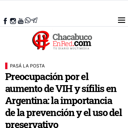
PASÁ LA POSTA
Preocupación por el
aumento de VIH y sífilis en
Argentina: la importancia
de la prevención y el uso del
preservativo