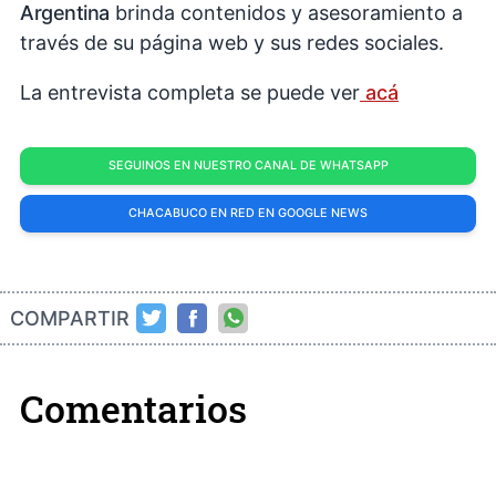
Argentina
brinda contenidos y asesoramiento a
través de su página web y sus redes sociales.
La entrevista completa se puede ver
acá
SEGUINOS EN NUESTRO CANAL DE WHATSAPP
CHACABUCO EN RED EN GOOGLE NEWS
COMPARTIR
Comentarios