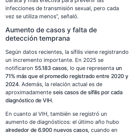
barata y más efectiva para prevenir las
infecciones de transmisión sexual, pero cada
vez se utiliza menos”, señaló.
Aumento de casos y falta de
detección temprana
Según datos recientes, la sífilis viene registrando
un incremento importante. En 2025 se
notificaron
55.183 casos
, lo que representa
un
71% más que el promedio registrado entre 2020 y
2024
. Además, la relación actual es de
aproximadamente
seis casos de sífilis por cada
diagnóstico de VIH
.
En cuanto al VIH, también se registró un
aumento de diagnósticos: el último año hubo
alrededor de 6.900 nuevos casos
, cuando en