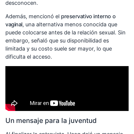
desconocen.
Además, mencionó el
preservativo interno o
vaginal
, una alternativa menos conocida que
puede colocarse antes de la relación sexual. Sin
embargo, señaló que su disponibilidad es
limitada y su costo suele ser mayor, lo que
dificulta el acceso.
Un mensaje para la juventud