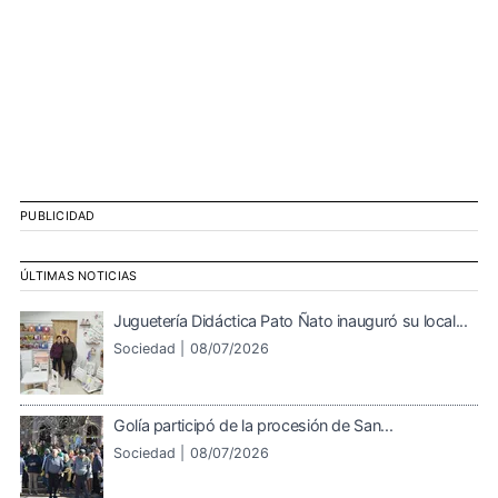
PUBLICIDAD
ÚLTIMAS NOTICIAS
Juguetería Didáctica Pato Ñato inauguró su local...
Sociedad |
08/07/2026
Golía participó de la procesión de San...
Sociedad |
08/07/2026