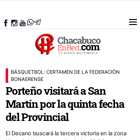
BÁSQUETBOL: CERTAMEN DE LA FEDERACIÓN
BONAERENSE
Porteño visitará a San
Martín por la quinta fecha
del Provincial
El Decano buscará la tercera victoria en la zona