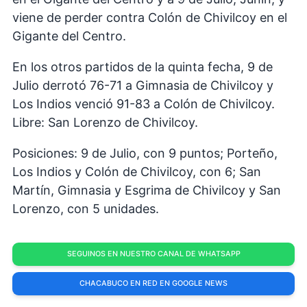
viene de perder contra Colón de Chivilcoy en el
Gigante del Centro.
En los otros partidos de la quinta fecha, 9 de
Julio derrotó 76-71 a Gimnasia de Chivilcoy y
Los Indios venció 91-83 a Colón de Chivilcoy.
Libre: San Lorenzo de Chivilcoy.
Posiciones: 9 de Julio, con 9 puntos; Porteño,
Los Indios y Colón de Chivilcoy, con 6; San
Martín, Gimnasia y Esgrima de Chivilcoy y San
Lorenzo, con 5 unidades.
SEGUINOS EN NUESTRO CANAL DE WHATSAPP
CHACABUCO EN RED EN GOOGLE NEWS