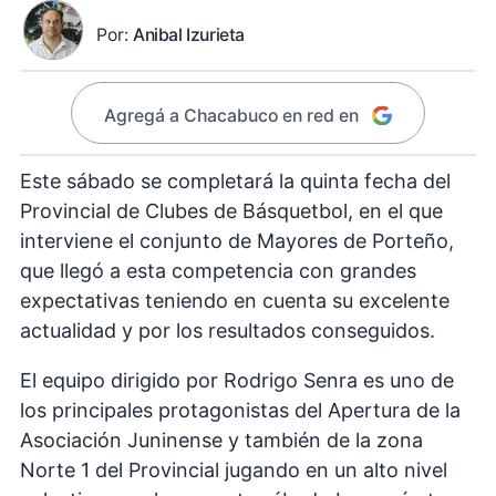
Por:
Anibal Izurieta
Agregá a Chacabuco en red en
Este sábado se completará la quinta fecha del
Provincial de Clubes de Básquetbol, en el que
interviene el conjunto de Mayores de Porteño,
que llegó a esta competencia con grandes
expectativas teniendo en cuenta su excelente
actualidad y por los resultados conseguidos.
El equipo dirigido por Rodrigo Senra es uno de
los principales protagonistas del Apertura de la
Asociación Juninense y también de la zona
Norte 1 del Provincial jugando en un alto nivel