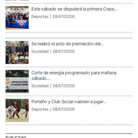
Este sábado se disputará la primera Copa...
Deportes |
08/07/2026
Se realizó el acto de premiación del...
Sociedad |
08/07/2026
Corte de energía programado para mañana
sábado...
Sociedad |
08/07/2026
Porteño y Club Social vuelven a jugar...
Deportes |
08/07/2026
PUBLICIDAD