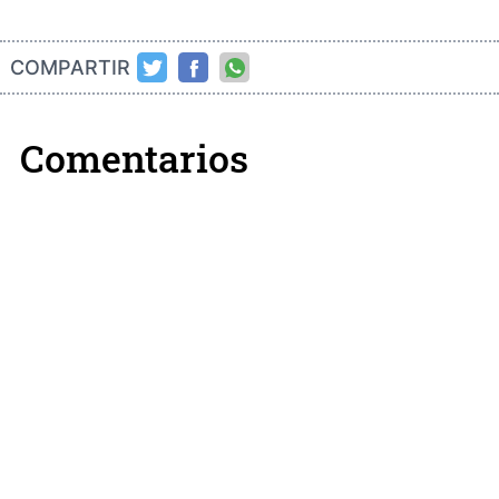
COMPARTIR
Comentarios