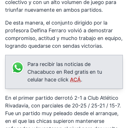
colectivo y con un alto volumen de juego para
triunfar nuevamente en ambos partidos.
De esta manera, el conjunto dirigido por la
profesora Delfina Ferraro volvió a demostrar
compromiso, actitud y mucho trabajo en equipo,
logrando quedarse con sendas victorias.
Para recibir las noticias de
Chacabuco en Red gratis en tu
celular hace click
ACÁ
.
En el primer partido derrotó 2-1 a Club Atlético
Rivadavia, con parciales de 20-25 / 25-21 / 15-7.
Fue un partido muy peleado desde el arranque,
en el que las chicas supieron mantenerse