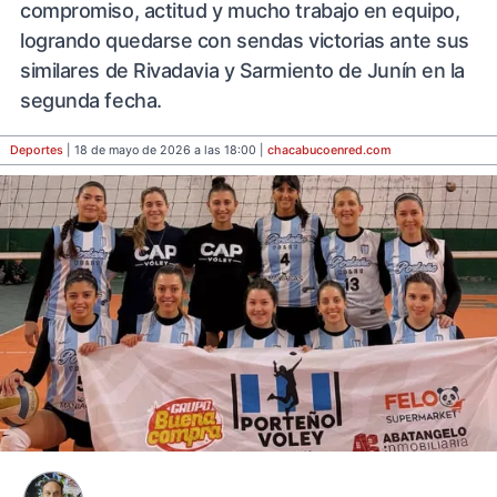
compromiso, actitud y mucho trabajo en equipo,
logrando quedarse con sendas victorias ante sus
similares de Rivadavia y Sarmiento de Junín en la
segunda fecha.
Deportes
| 18 de mayo de 2026 a las 18:00 |
chacabucoenred
.com