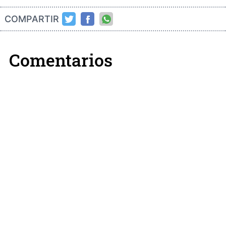
COMPARTIR
Comentarios