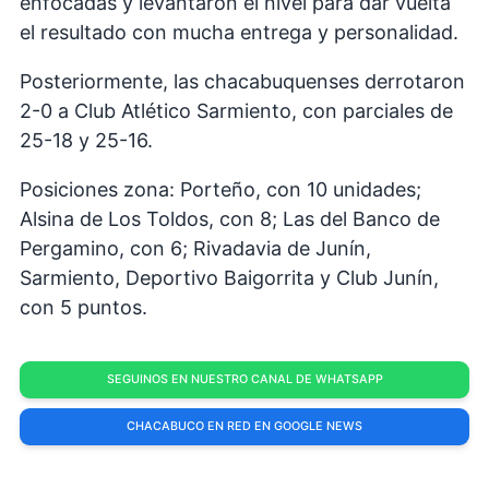
enfocadas y levantaron el nivel para dar vuelta
el resultado con mucha entrega y personalidad.
Posteriormente, las chacabuquenses derrotaron
2-0 a Club Atlético Sarmiento, con parciales de
25-18 y 25-16.
Posiciones zona: Porteño, con 10 unidades;
Alsina de Los Toldos, con 8; Las del Banco de
Pergamino, con 6; Rivadavia de Junín,
Sarmiento, Deportivo Baigorrita y Club Junín,
con 5 puntos.
SEGUINOS EN NUESTRO CANAL DE WHATSAPP
CHACABUCO EN RED EN GOOGLE NEWS