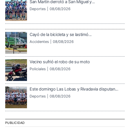
San Martín derrotó a San Miguel y...
Deportes |
08/08/2026
Cayó de la bicicleta y se lastimó...
Accidentes |
08/08/2026
Vecino sufrió el robo de su moto
Policiales |
08/08/2026
Este domingo Las Lobas y Rivadavia disputan...
Deportes |
08/08/2026
PUBLICIDAD