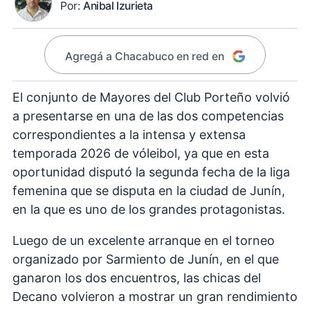
Por:
Anibal Izurieta
Agregá a Chacabuco en red en
El conjunto de Mayores del Club Porteño volvió
a presentarse en una de las dos competencias
correspondientes a la intensa y extensa
temporada 2026 de vóleibol, ya que en esta
oportunidad disputó la segunda fecha de la liga
femenina que se disputa en la ciudad de Junín,
en la que es uno de los grandes protagonistas.
Luego de un excelente arranque en el torneo
organizado por Sarmiento de Junín, en el que
ganaron los dos encuentros, las chicas del
Decano volvieron a mostrar un gran rendimiento