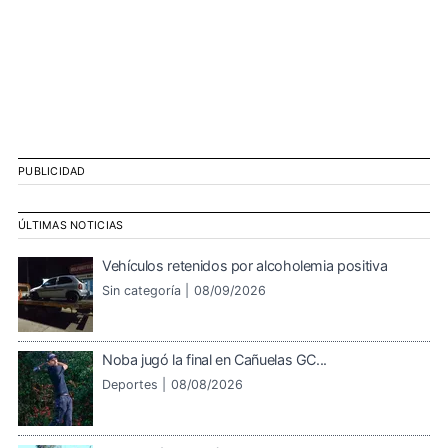
PUBLICIDAD
ÚLTIMAS NOTICIAS
Vehículos retenidos por alcoholemia positiva
Sin categoría |
08/09/2026
Noba jugó la final en Cañuelas GC...
Deportes |
08/08/2026