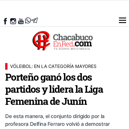
VÓLEIBOL: EN LA CATEGORÍA MAYORES
Porteño ganó los dos
partidos y lidera la Liga
Femenina de Junín
De esta manera, el conjunto dirigido por la
profesora Delfina Ferraro volvió a demostrar