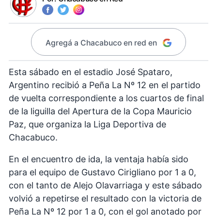
Agregá a Chacabuco en red en
Esta sábado en el estadio José Spataro,
Argentino recibió a Peña La Nº 12 en el partido
de vuelta correspondiente a los cuartos de final
de la liguilla del Apertura de la Copa Mauricio
Paz, que organiza la Liga Deportiva de
Chacabuco.
En el encuentro de ida, la ventaja había sido
para el equipo de Gustavo Cirigliano por 1 a 0,
con el tanto de Alejo Olavarriaga y este sábado
volvió a repetirse el resultado con la victoria de
Peña La Nº 12 por 1 a 0, con el gol anotado por