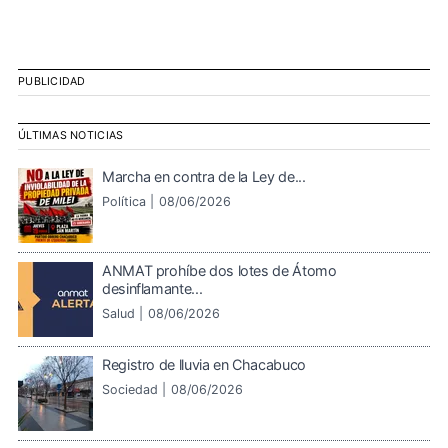
PUBLICIDAD
ÚLTIMAS NOTICIAS
Marcha en contra de la Ley de...
Política |
08/06/2026
ANMAT prohíbe dos lotes de Átomo
desinflamante...
Salud |
08/06/2026
Registro de lluvia en Chacabuco
Sociedad |
08/06/2026