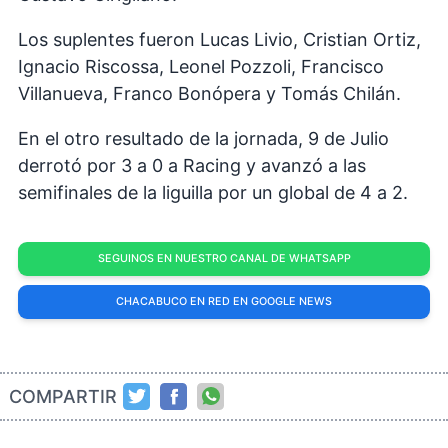
Los suplentes fueron Lucas Livio, Cristian Ortiz,
Ignacio Riscossa, Leonel Pozzoli, Francisco
Villanueva, Franco Bonópera y Tomás Chilán.
En el otro resultado de la jornada, 9 de Julio
derrotó por 3 a 0 a Racing y avanzó a las
semifinales de la liguilla por un global de 4 a 2.
SEGUINOS EN NUESTRO CANAL DE WHATSAPP
CHACABUCO EN RED EN GOOGLE NEWS
COMPARTIR