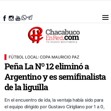
FÚTBOL LOCAL: COPA MAURICIO PAZ
Peña La Nº 12 eliminó a
Argentino y es semifinalista
de la liguilla
En el encuentro de ida, la ventaja había sido para
el equipo dirigido por Gustavo Cirigliano por 1 a 0,