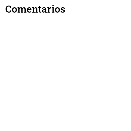
Comentarios