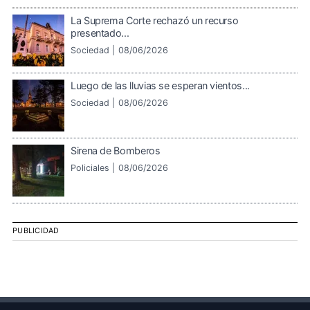
La Suprema Corte rechazó un recurso
presentado...
Sociedad |
08/06/2026
Luego de las lluvias se esperan vientos...
Sociedad |
08/06/2026
Sirena de Bomberos
Policiales |
08/06/2026
PUBLICIDAD