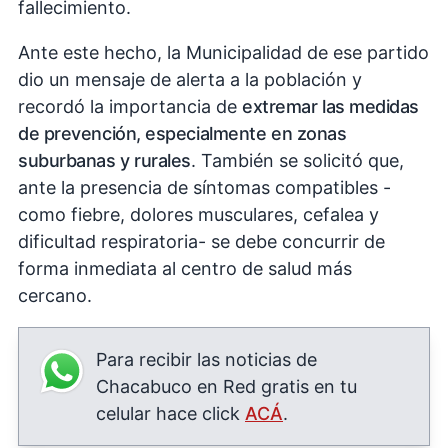
fallecimiento.
Ante este hecho, la Municipalidad de ese partido
dio un mensaje de alerta a la población y
recordó la importancia de
extremar las medidas
de prevención, especialmente en zonas
suburbanas y rurales
. También se solicitó que,
ante la presencia de síntomas compatibles -
como fiebre, dolores musculares, cefalea y
dificultad respiratoria- se debe concurrir de
forma inmediata al centro de salud más
cercano.
Para recibir las noticias de
Chacabuco en Red gratis en tu
celular hace click
ACÁ
.