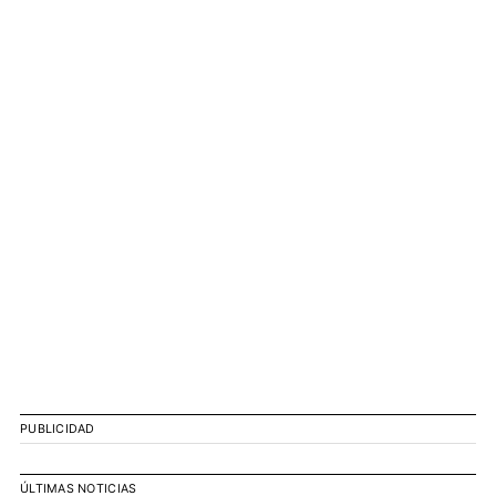
PUBLICIDAD
ÚLTIMAS NOTICIAS