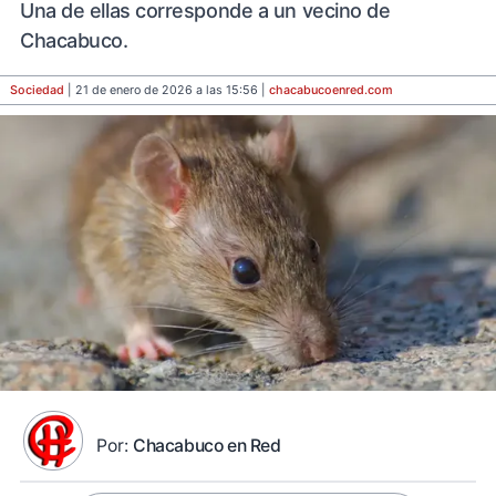
Una de ellas corresponde a un vecino de
Chacabuco.
Sociedad
| 21 de enero de 2026 a las 15:56 |
chacabucoenred
.com
Por:
Chacabuco en Red