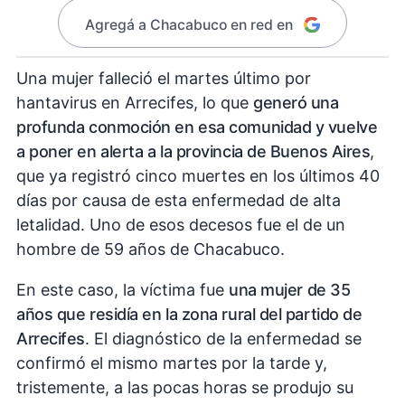
Agregá a Chacabuco en red en
Una mujer falleció el martes último por
hantavirus en Arrecifes, lo que
generó una
profunda conmoción en esa comunidad y vuelve
a poner en alerta a la provincia de Buenos Aires
,
que ya registró cinco muertes en los últimos 40
días por causa de esta enfermedad de alta
letalidad. Uno de esos decesos fue el de un
hombre de 59 años de Chacabuco.
En este caso, la víctima fue
una mujer de 35
años que residía en la zona rural del partido de
Arrecifes
. El diagnóstico de la enfermedad se
confirmó el mismo martes por la tarde y,
tristemente, a las pocas horas se produjo su