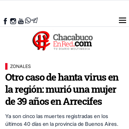
ZONALES
Otro caso de hanta virus en
la región: murió una mujer
de 39 años en Arrecifes
Ya son cinco las muertes registradas en los
últimos 40 días en la provincia de Buenos Aires.