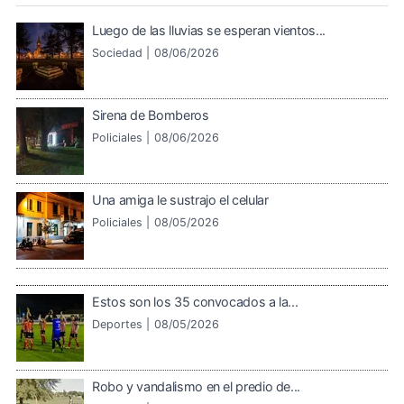
Luego de las lluvias se esperan vientos...
Sociedad |
08/06/2026
Sirena de Bomberos
Policiales |
08/06/2026
Una amiga le sustrajo el celular
Policiales |
08/05/2026
Estos son los 35 convocados a la...
Deportes |
08/05/2026
Robo y vandalismo en el predio de...