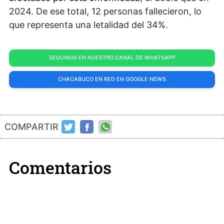
2024. De ese total, 12 personas fallecieron, lo
que representa una letalidad del 34%.
SEGUINOS EN NUESTRO CANAL DE WHATSAPP
CHACABUCO EN RED EN GOOGLE NEWS
COMPARTIR
Comentarios