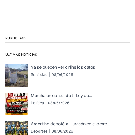
PUBLICIDAD
ÚLTIMAS NOTICIAS
Ya se pueden ver online los datos...
Sociedad |
08/06/2026
Marcha en contra de la Ley de...
Política |
08/06/2026
Argentino derrotó a Huracán en el cierre...
Deportes |
08/06/2026