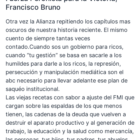
Francisco Bruno
Otra vez la Alianza repitiendo los capítulos mas
oscuros de nuestra historia reciente. El mismo
cuento de siempre tantas veces
contado.Cuando sos un gobierno para ricos,
cuando “tu gestión” se basa en sacarle a los
humildes para darle a los ricos, la represión,
persecución y manipulación mediática son el
abc necesario para llevar adelante ese plan de
saquéo institucional.
Las viejas recetas con sabor a ajuste del FMI que
cargan sobre las espaldas de los que menos
tienen, las cadenas de la deuda que vuelven a
destruir el aparato productivo y al generación de
trabajo, la educación y la salud como mercancía,
las personas, tus hijos, tus padres, tus abuelos,