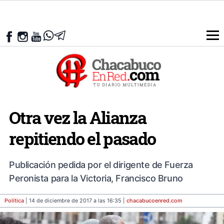
Otra vez la Alianza
repitiendo el pasado
Publicación pedida por el dirigente de Fuerza
Peronista para la Victoria, Francisco Bruno
Política
| 14 de diciembre de 2017 a las 16:35 |
chacabucoenred
.com