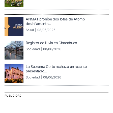
ANMAT prohíbe dos lotes de Átomo
desinflamante...
Salud |
08/06/2026
Registro de lluvia en Chacabuco
Sociedad |
08/06/2026
La Suprema Corte rechazó un recurso
presentado...
Sociedad |
08/06/2026
PUBLICIDAD