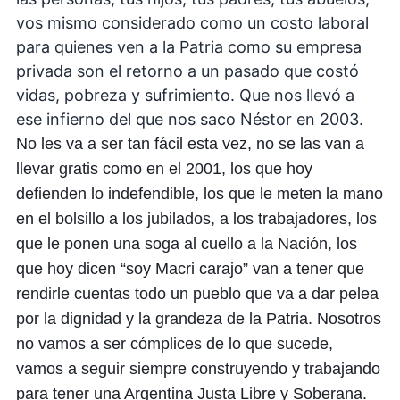
vos mismo considerado como un costo laboral
para quienes ven a la Patria como su empresa
privada son el retorno a un pasado que costó
vidas, pobreza y sufrimiento. Que nos llevó a
ese infierno del que nos saco Néstor en 2003.
No les va a ser tan fácil esta vez, no se las van a
llevar gratis como en el 2001, los que hoy
defienden lo indefendible, los que le meten la mano
en el bolsillo a los jubilados, a los trabajadores, los
que le ponen una soga al cuello a la Nación, los
que hoy dicen “soy Macri carajo” van a tener que
rendirle cuentas todo un pueblo que va a dar pelea
por la dignidad y la grandeza de la Patria. Nosotros
no vamos a ser cómplices de lo que sucede,
vamos a seguir siempre construyendo y trabajando
para tener una Argentina Justa Libre y Soberana.