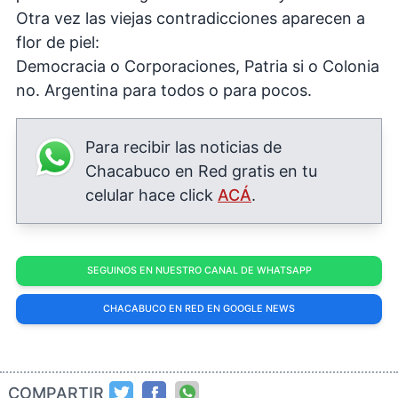
Otra vez las viejas contradicciones aparecen a
flor de piel:
Democracia o Corporaciones, Patria si o Colonia
no. Argentina para todos o para pocos.
Para recibir las noticias de
Chacabuco en Red gratis en tu
celular hace click
ACÁ
.
SEGUINOS EN NUESTRO CANAL DE WHATSAPP
CHACABUCO EN RED EN GOOGLE NEWS
COMPARTIR