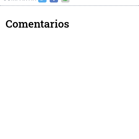
Comentarios