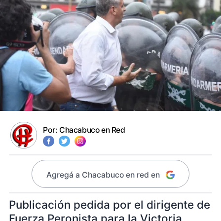
Por:
Chacabuco en Red
Agregá a Chacabuco en red en
Publicación pedida por el dirigente de
Fuerza Peronista para la Victoria,