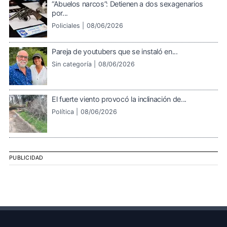
“Abuelos narcos”: Detienen a dos sexagenarios
por...
Policiales |
08/06/2026
Pareja de youtubers que se instaló en...
Sin categoría |
08/06/2026
El fuerte viento provocó la inclinación de...
Política |
08/06/2026
PUBLICIDAD