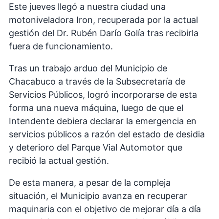
Este jueves llegó a nuestra ciudad una
motoniveladora Iron, recuperada por la actual
gestión del Dr. Rubén Darío Golía tras recibirla
fuera de funcionamiento.
Tras un trabajo arduo del Municipio de
Chacabuco a través de la Subsecretaría de
Servicios Públicos, logró incorporarse de esta
forma una nueva máquina, luego de que el
Intendente debiera declarar la emergencia en
servicios públicos a razón del estado de desidia
y deterioro del Parque Vial Automotor que
recibió la actual gestión.
De esta manera, a pesar de la compleja
situación, el Municipio avanza en recuperar
maquinaria con el objetivo de mejorar día a día