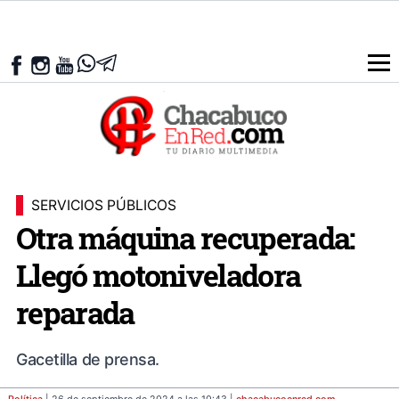
SERVICIOS PÚBLICOS
Otra máquina recuperada:
Llegó motoniveladora
reparada
Gacetilla de prensa.