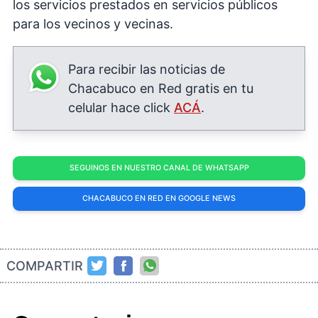
los servicios prestados en servicios públicos
para los vecinos y vecinas.
Para recibir las noticias de
Chacabuco en Red gratis en tu
celular hace click
ACÁ
.
SEGUINOS EN NUESTRO CANAL DE WHATSAPP
CHACABUCO EN RED EN GOOGLE NEWS
COMPARTIR