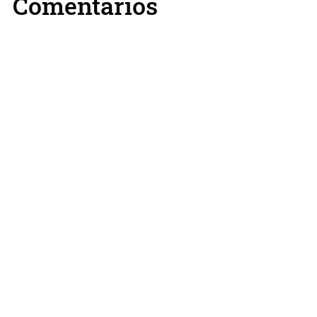
Comentarios