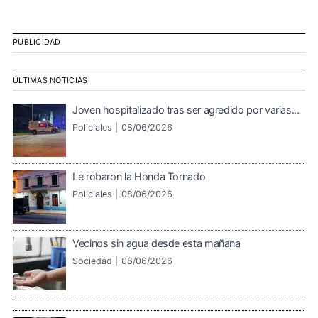
PUBLICIDAD
ÚLTIMAS NOTICIAS
Joven hospitalizado tras ser agredido por varias...
Policiales |
08/06/2026
Le robaron la Honda Tornado
Policiales |
08/06/2026
Vecinos sin agua desde esta mañana
Sociedad |
08/06/2026