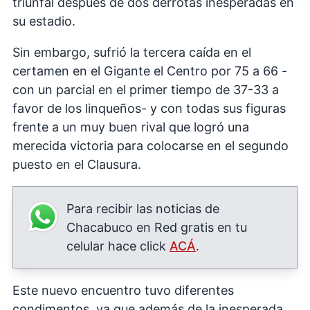
triunfal después de dos derrotas inesperadas en
su estadio.
Sin embargo, sufrió la tercera caída en el
certamen en el Gigante el Centro por 75 a 66 -
con un parcial en el primer tiempo de 37-33 a
favor de los linqueños- y con todas sus figuras
frente a un muy buen rival que logró una
merecida victoria para colocarse en el segundo
puesto en el Clausura.
Para recibir las noticias de
Chacabuco en Red gratis en tu
celular hace click
ACÁ
.
Este nuevo encuentro tuvo diferentes
condimentos, ya que además de la inesperada