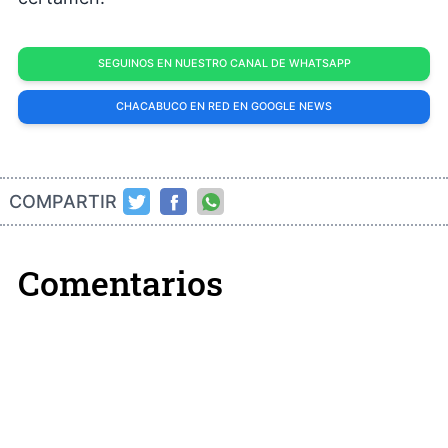
SEGUINOS EN NUESTRO CANAL DE WHATSAPP
CHACABUCO EN RED EN GOOGLE NEWS
COMPARTIR
Comentarios