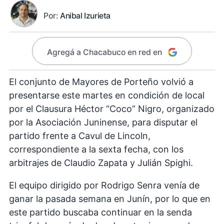
Por:
Anibal Izurieta
Agregá a Chacabuco en red en
El conjunto de Mayores de Porteño volvió a
presentarse este martes en condición de local
por el Clausura Héctor “Coco” Nigro, organizado
por la Asociación Juninense, para disputar el
partido frente a Cavul de Lincoln,
correspondiente a la sexta fecha, con los
arbitrajes de Claudio Zapata y Julián Spighi.
El equipo dirigido por Rodrigo Senra venía de
ganar la pasada semana en Junín, por lo que en
este partido buscaba continuar en la senda