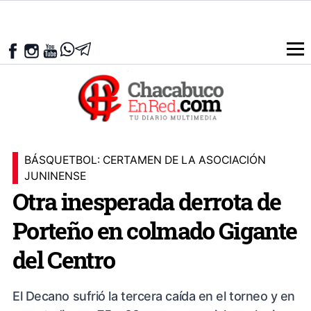
BÁSQUETBOL: CERTAMEN DE LA ASOCIACIÓN
JUNINENSE
Otra inesperada derrota de
Porteño en colmado Gigante
del Centro
El Decano sufrió la tercera caída en el torneo y en