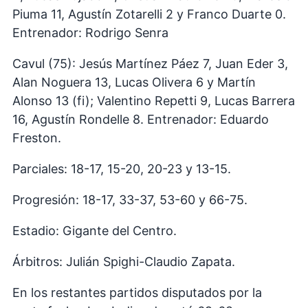
Piuma 11, Agustín Zotarelli 2 y Franco Duarte 0.
Entrenador: Rodrigo Senra
Cavul (75): Jesús Martínez Páez 7, Juan Eder 3,
Alan Noguera 13, Lucas Olivera 6 y Martín
Alonso 13 (fi); Valentino Repetti 9, Lucas Barrera
16, Agustín Rondelle 8. Entrenador: Eduardo
Freston.
Parciales: 18-17, 15-20, 20-23 y 13-15.
Progresión: 18-17, 33-37, 53-60 y 66-75.
Estadio: Gigante del Centro.
Árbitros: Julián Spighi-Claudio Zapata.
En los restantes partidos disputados por la