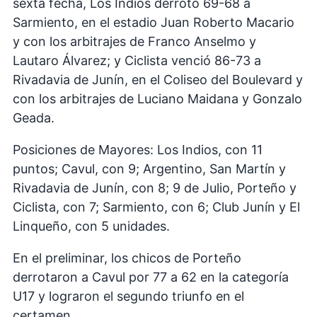
sexta fecha, Los Indios derrotó 69-68 a
Sarmiento, en el estadio Juan Roberto Macario
y con los arbitrajes de Franco Anselmo y
Lautaro Álvarez; y Ciclista venció 86-73 a
Rivadavia de Junín, en el Coliseo del Boulevard y
con los arbitrajes de Luciano Maidana y Gonzalo
Geada.
Posiciones de Mayores: Los Indios, con 11
puntos; Cavul, con 9; Argentino, San Martín y
Rivadavia de Junín, con 8; 9 de Julio, Porteño y
Ciclista, con 7; Sarmiento, con 6; Club Junín y El
Linqueño, con 5 unidades.
En el preliminar, los chicos de Porteño
derrotaron a Cavul por 77 a 62 en la categoría
U17 y lograron el segundo triunfo en el
certamen.