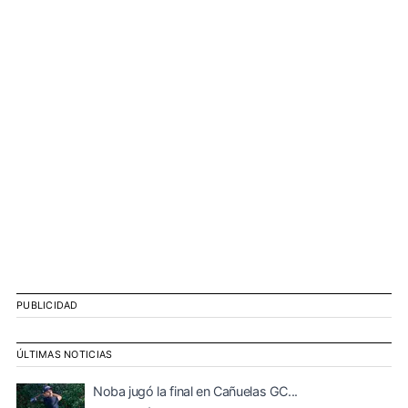
PUBLICIDAD
ÚLTIMAS NOTICIAS
Noba jugó la final en Cañuelas GC...