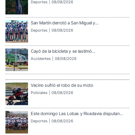
Deportes |
08/08/2026
San Martín derrotó a San Miguel y...
Deportes |
08/08/2026
Cayó de la bicicleta y se lastimó...
Accidentes |
08/08/2026
Vecino sufrió el robo de su moto
Policiales |
08/08/2026
Este domingo Las Lobas y Rivadavia disputan...
Deportes |
08/08/2026