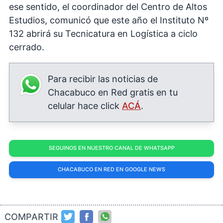
ese sentido, el coordinador del Centro de Altos
Estudios, comunicó que este año el Instituto Nº
132 abrirá su Tecnicatura en Logística a ciclo
cerrado.
Para recibir las noticias de
Chacabuco en Red gratis en tu
celular hace click
ACÁ
.
SEGUINOS EN NUESTRO CANAL DE WHATSAPP
CHACABUCO EN RED EN GOOGLE NEWS
COMPARTIR