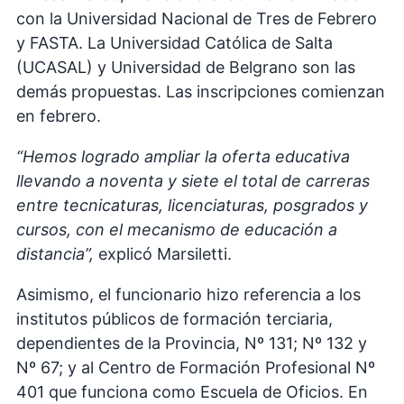
con la Universidad Nacional de Tres de Febrero
y FASTA. La Universidad Católica de Salta
(UCASAL) y Universidad de Belgrano son las
demás propuestas. Las inscripciones comienzan
en febrero.
“Hemos logrado ampliar la oferta educativa
llevando a noventa y siete el total de carreras
entre tecnicaturas, licenciaturas, posgrados y
cursos, con el mecanismo de educación a
distancia”,
explicó Marsiletti.
Asimismo, el funcionario hizo referencia a los
institutos públicos de formación terciaria,
dependientes de la Provincia, Nº 131; Nº 132 y
Nº 67; y al Centro de Formación Profesional Nº
401 que funciona como Escuela de Oficios. En