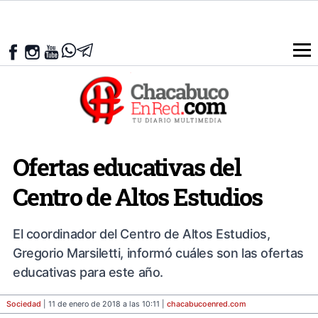
Ofertas educativas del
Centro de Altos Estudios
El coordinador del Centro de Altos Estudios,
Gregorio Marsiletti, informó cuáles son las ofertas
educativas para este año.
Sociedad
| 11 de enero de 2018 a las 10:11 |
chacabucoenred
.com