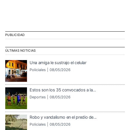
PUBLICIDAD
ÚLTIMAS NOTICIAS
Una amiga le sustrajo el celular
Policiales |
08/05/2026
Estos son los 35 convocados a la...
Deportes |
08/05/2026
Robo y vandalismo en el predio de...
Policiales |
08/05/2026