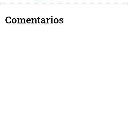
Comentarios