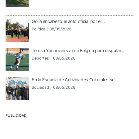
Golía encabezó el acto oficial por el...
Política |
08/05/2026
Teresa Yaconiani viajó a Bélgica para disputar...
Deportes |
08/05/2026
En la Escuela de Actividades Culturales se...
Sociedad |
08/05/2026
PUBLICIDAD