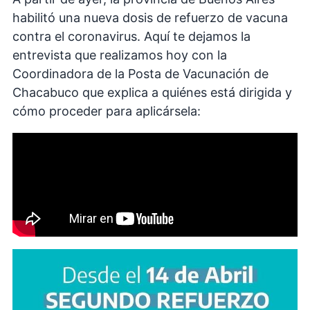
habilitó una nueva dosis de refuerzo de vacuna
contra el coronavirus. Aquí te dejamos la
entrevista que realizamos hoy con la
Coordinadora de la Posta de Vacunación de
Chacabuco que explica a quiénes está dirigida y
cómo proceder para aplicársela: