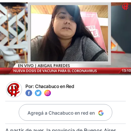
Por:
Chacabuco en Red
Agregá a Chacabuco en red en
A partir de ayer, la provincia de Buenos Aires