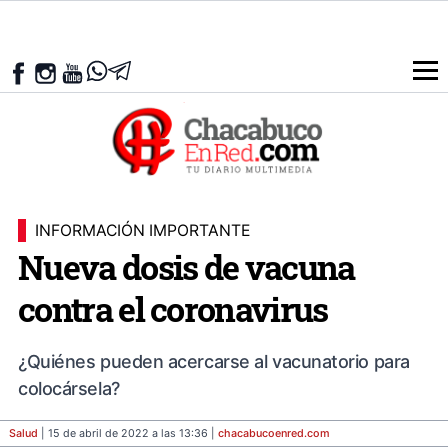
INFORMACIÓN IMPORTANTE
Nueva dosis de vacuna
contra el coronavirus
¿Quiénes pueden acercarse al vacunatorio para
colocársela?
Salud
| 15 de abril de 2022 a las 13:36 |
chacabucoenred
.com