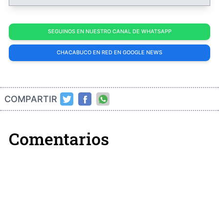
SEGUINOS EN NUESTRO CANAL DE WHATSAPP
CHACABUCO EN RED EN GOOGLE NEWS
COMPARTIR
Comentarios