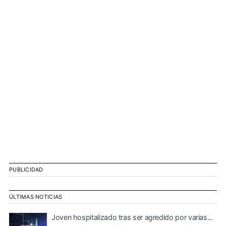
PUBLICIDAD
ÚLTIMAS NOTICIAS
Joven hospitalizado tras ser agredido por varias...