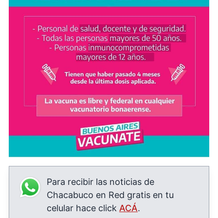
Para recibir las noticias de
Chacabuco en Red gratis en tu
celular hace click
ACÁ
.