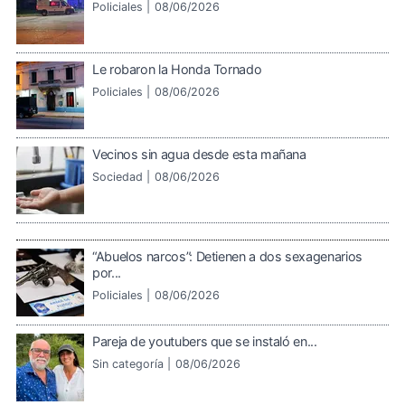
Policiales |
08/06/2026
Le robaron la Honda Tornado
Policiales |
08/06/2026
Vecinos sin agua desde esta mañana
Sociedad |
08/06/2026
“Abuelos narcos”: Detienen a dos sexagenarios
por...
Policiales |
08/06/2026
Pareja de youtubers que se instaló en...
Sin categoría |
08/06/2026