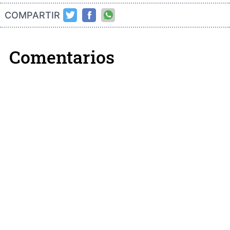
COMPARTIR
Comentarios