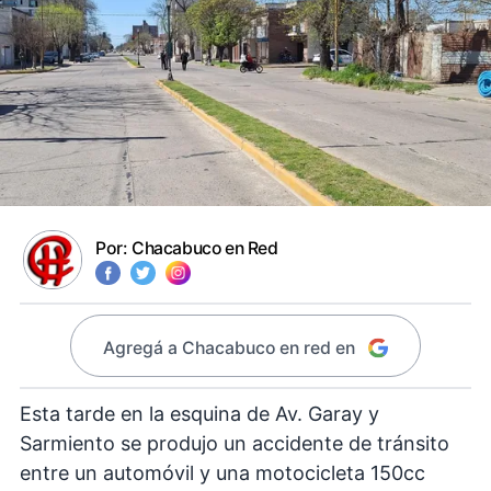
Por:
Chacabuco en Red
Agregá a Chacabuco en red en
Esta tarde en la esquina de Av. Garay y
Sarmiento se produjo un accidente de tránsito
entre un automóvil y una motocicleta 150cc