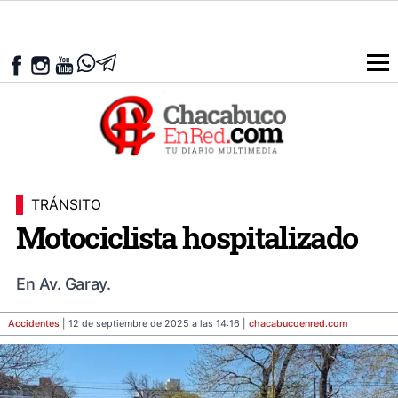
TRÁNSITO
Motociclista hospitalizado
En Av. Garay.
Accidentes
| 12 de septiembre de 2025 a las 14:16 |
chacabucoenred
.com