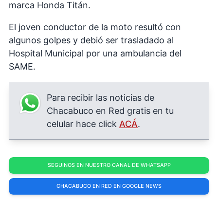
marca Honda Titán.
El joven conductor de la moto resultó con
algunos golpes y debió ser trasladado al
Hospital Municipal por una ambulancia del
SAME.
Para recibir las noticias de
Chacabuco en Red gratis en tu
celular hace click
ACÁ
.
SEGUINOS EN NUESTRO CANAL DE WHATSAPP
CHACABUCO EN RED EN GOOGLE NEWS