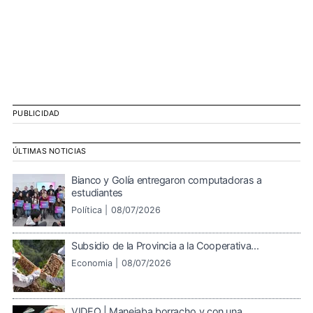
PUBLICIDAD
ÚLTIMAS NOTICIAS
Bianco y Golía entregaron computadoras a
estudiantes
Política |
08/07/2026
Subsidio de la Provincia a la Cooperativa...
Economia |
08/07/2026
VIDEO | Manejaba borracho y con una...