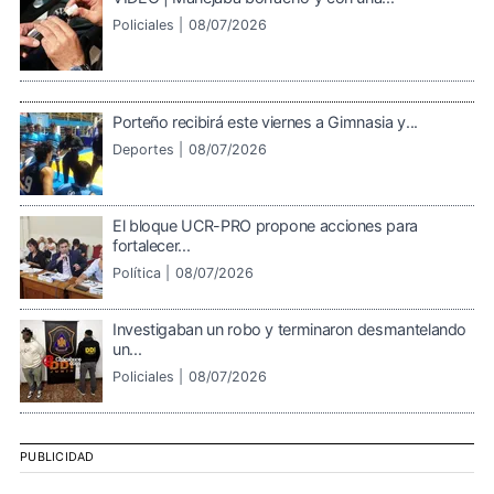
Policiales |
08/07/2026
Porteño recibirá este viernes a Gimnasia y...
Deportes |
08/07/2026
El bloque UCR-PRO propone acciones para
fortalecer...
Política |
08/07/2026
Investigaban un robo y terminaron desmantelando
un...
Policiales |
08/07/2026
PUBLICIDAD