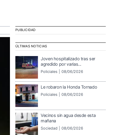
PUBLICIDAD
ÚLTIMAS NOTICIAS
Joven hospitalizado tras ser
agredido por varias...
Policiales |
08/06/2026
Le robaron la Honda Tornado
Policiales |
08/06/2026
Vecinos sin agua desde esta
mañana
Sociedad |
08/06/2026