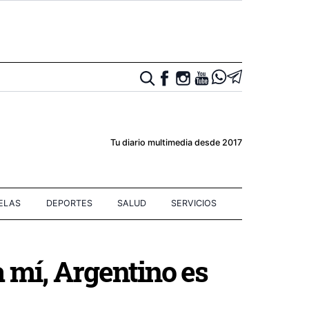
Tu diario multimedia desde 2017
IELAS
DEPORTES
SALUD
SERVICIOS
 mí, Argentino es