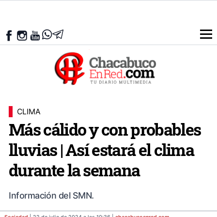
CLIMA
Más cálido y con probables
lluvias | Así estará el clima
durante la semana
Información del SMN.