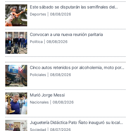
Este sábado se disputarán las semifinales del...
Deportes |
08/08/2026
Convocan a una nueva reunión paritaria
Política |
08/08/2026
Cinco autos retenidos por alcoholemia, moto por...
Policiales |
08/08/2026
Murió Jorge Messi
Nacionales |
08/08/2026
Juguetería Didáctica Pato Ñato inauguró su local...
Sociedad |
08/07/2026