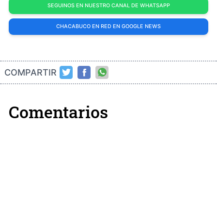
SEGUINOS EN NUESTRO CANAL DE WHATSAPP
CHACABUCO EN RED EN GOOGLE NEWS
COMPARTIR
Comentarios