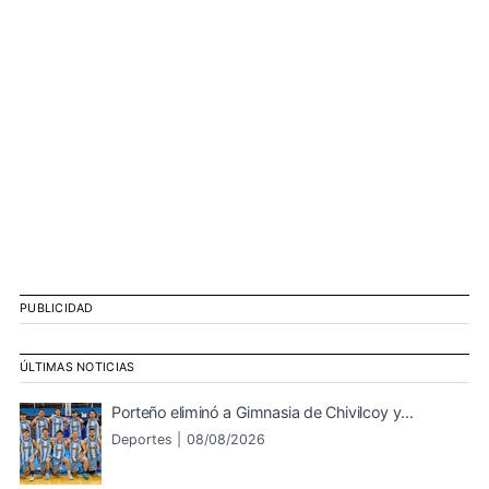
PUBLICIDAD
ÚLTIMAS NOTICIAS
Porteño eliminó a Gimnasia de Chivilcoy y...
Deportes |
08/08/2026