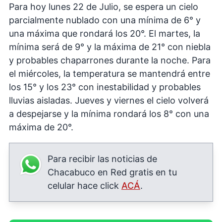
Para hoy lunes 22 de Julio, se espera un cielo
parcialmente nublado con una mínima de 6° y
una máxima que rondará los 20°. El martes, la
mínima será de 9° y la máxima de 21° con niebla
y probables chaparrones durante la noche. Para
el miércoles, la temperatura se mantendrá entre
los 15° y los 23° con inestabilidad y probables
lluvias aisladas. Jueves y viernes el cielo volverá
a despejarse y la mínima rondará los 8° con una
máxima de 20°.
Para recibir las noticias de
Chacabuco en Red gratis en tu
celular hace click
ACÁ
.