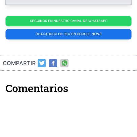
SEGUINOS EN NUESTRO CANAL DE WHATSAPP
CHACABUCO EN RED EN GOOGLE NEWS
COMPARTIR
Comentarios