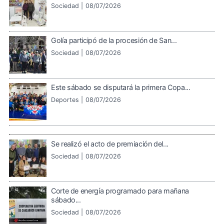
Sociedad |
08/07/2026
Golía participó de la procesión de San...
Sociedad |
08/07/2026
Este sábado se disputará la primera Copa...
Deportes |
08/07/2026
Se realizó el acto de premiación del...
Sociedad |
08/07/2026
Corte de energía programado para mañana
sábado...
Sociedad |
08/07/2026