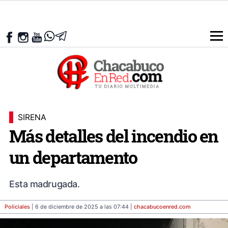
SIRENA
Más detalles del incendio en
un departamento
Esta madrugada.
Policiales
| 6 de diciembre de 2025 a las 07:44 |
chacabucoenred
.com