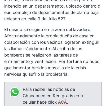
incendio en un departamento, ubicado dentro d
eun complejo de departamentos de planta baja
ubicado en calle 9 de Julio 527.
El mismo se originó en la zona del lavadero.
Afortunadamente la propia dueña de casa en
colaboración con los vecinos lograron extinguir
las llamas rápidamente. Al arribo de los
bomberos se realizaron las tareas de
enfriamiento y ventilación. Por fortuna no hubo
que lamentar heridos más allá de la crisis
nerviosa qu sufrió la propietaria.
Para recibir las noticias de
Chacabuco en Red gratis en tu
celular hace click
ACÁ
.