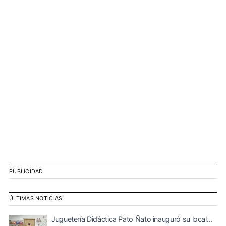
PUBLICIDAD
ÚLTIMAS NOTICIAS
Juguetería Didáctica Pato Ñato inauguró su local...