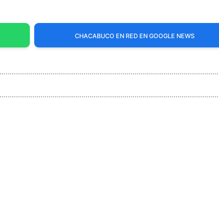
CHACABUCO EN RED EN GOOGLE NEWS