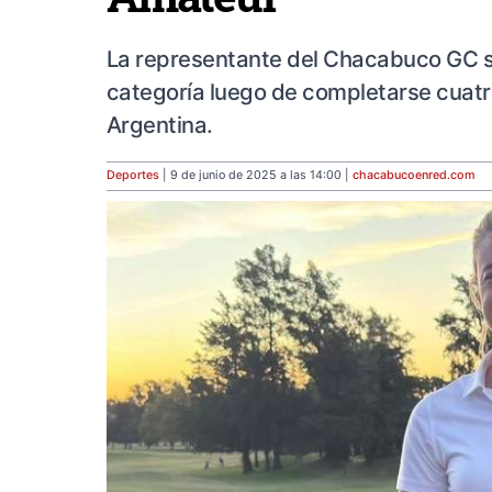
La representante del Chacabuco GC se
categoría luego de completarse cuatr
Argentina.
Deportes
| 9 de junio de 2025 a las 14:00 |
chacabucoenred
.com