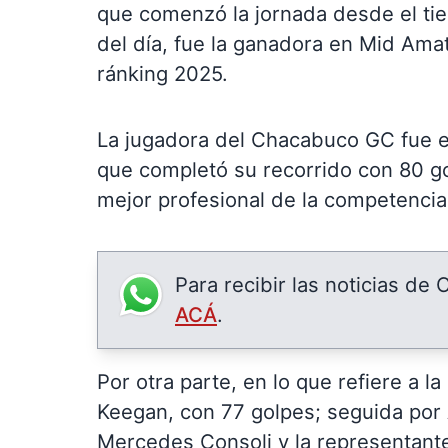
que comenzó la jornada desde el tie 
del día, fue la ganadora en Mid Amat
ránking 2025.
La jugadora del Chacabuco GC fue e
que completó su recorrido con 80 go
mejor profesional de la competencia
Para recibir las noticias de
ACÁ
.
Por otra parte, en lo que refiere a 
Keegan, con 77 golpes; seguida por 
Mercedes Consoli y la representante 