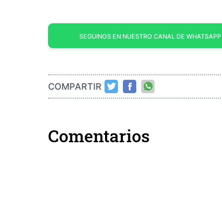
SEGUINOS EN NUESTRO CANAL DE WHATSAPP
COMPARTIR
Comentarios