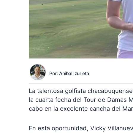
Por:
Anibal Izurieta
La talentosa golfista chacabuquense
la cuarta fecha del Tour de Damas M
cabo en la excelente cancha del Mar
En esta oportunidad, Vicky Villanuev