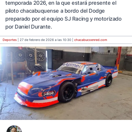
temporada 2026, en la que estará presente el
piloto chacabuquense a bordo del Dodge
preparado por el equipo SJ Racing y motorizado
por Daniel Durante.
Deportes
| 27 de febrero de 2026 a las 10:30 |
chacabucoenred
.com