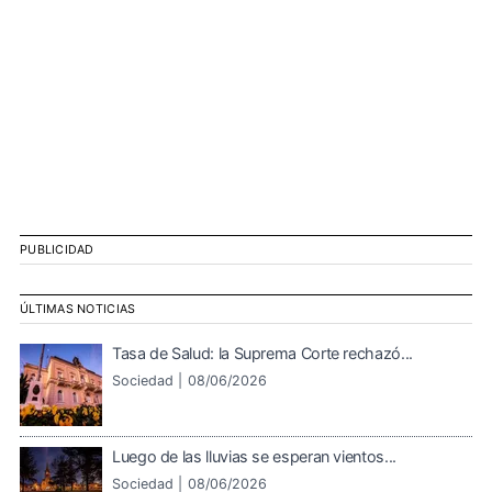
PUBLICIDAD
ÚLTIMAS NOTICIAS
Tasa de Salud: la Suprema Corte rechazó...
Sociedad |
08/06/2026
Luego de las lluvias se esperan vientos...
Sociedad |
08/06/2026