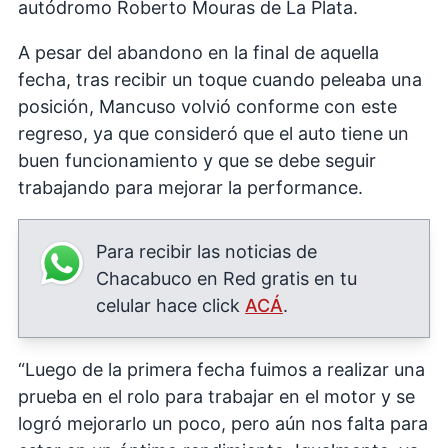
autódromo Roberto Mouras de La Plata.
A pesar del abandono en la final de aquella
fecha, tras recibir un toque cuando peleaba una
posición, Mancuso volvió conforme con este
regreso, ya que consideró que el auto tiene un
buen funcionamiento y que se debe seguir
trabajando para mejorar la performance.
Para recibir las noticias de
Chacabuco en Red gratis en tu
celular hace click
ACÁ
.
“Luego de la primera fecha fuimos a realizar una
prueba en el rolo para trabajar en el motor y se
logró mejorarlo un poco, pero aún nos falta para