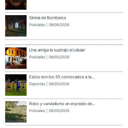
Sirena de Bomberos
Policiales |
08/06/2026
Una amiga le sustrajo el celular
Policiales |
08/05/2026
Estos son los 35 convocados a la...
Deportes |
08/05/2026
Robo y vandalismo en el predio de...
Policiales |
08/05/2026