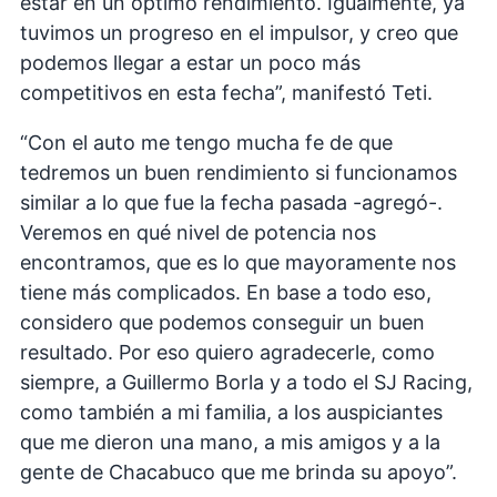
estar en un óptimo rendimiento. Igualmente, ya
tuvimos un progreso en el impulsor, y creo que
podemos llegar a estar un poco más
competitivos en esta fecha”, manifestó Teti.
“Con el auto me tengo mucha fe de que
tedremos un buen rendimiento si funcionamos
similar a lo que fue la fecha pasada -agregó-.
Veremos en qué nivel de potencia nos
encontramos, que es lo que mayoramente nos
tiene más complicados. En base a todo eso,
considero que podemos conseguir un buen
resultado. Por eso quiero agradecerle, como
siempre, a Guillermo Borla y a todo el SJ Racing,
como también a mi familia, a los auspiciantes
que me dieron una mano, a mis amigos y a la
gente de Chacabuco que me brinda su apoyo”.