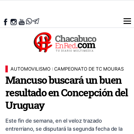
AUTOMOVILISMO : CAMPEONATO DE TC MOURAS
Mancuso buscará un buen
resultado en Concepción del
Uruguay
Este fin de semana, en el veloz trazado
entrerriano, se disputará la segunda fecha de la