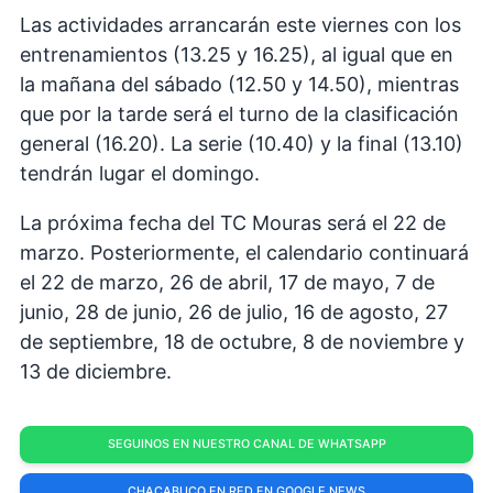
Las actividades arrancarán este viernes con los
entrenamientos (13.25 y 16.25), al igual que en
la mañana del sábado (12.50 y 14.50), mientras
que por la tarde será el turno de la clasificación
general (16.20). La serie (10.40) y la final (13.10)
tendrán lugar el domingo.
La próxima fecha del TC Mouras será el 22 de
marzo. Posteriormente, el calendario continuará
el 22 de marzo, 26 de abril, 17 de mayo, 7 de
junio, 28 de junio, 26 de julio, 16 de agosto, 27
de septiembre, 18 de octubre, 8 de noviembre y
13 de diciembre.
SEGUINOS EN NUESTRO CANAL DE WHATSAPP
CHACABUCO EN RED EN GOOGLE NEWS