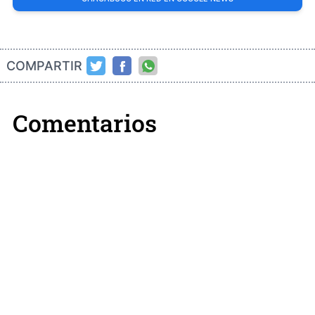
COMPARTIR
Comentarios