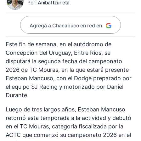
Por:
Anibal Izurieta
Agregá a Chacabuco en red en
Este fin de semana, en el autódromo de
Concepción del Uruguay, Entre Ríos, se
disputará la segunda fecha del campeonato
2026 de TC Mouras, en la que estará presente
Esteban Mancuso, con el Dodge preparado por
el equipo SJ Racing y motorizado por Daniel
Durante.
Luego de tres largos años, Esteban Mancuso
retornó esta temporada a la actividad y debutó
en el TC Mouras, categoría fiscalizada por la
ACTC que comenzó su campeonato 2026 en el