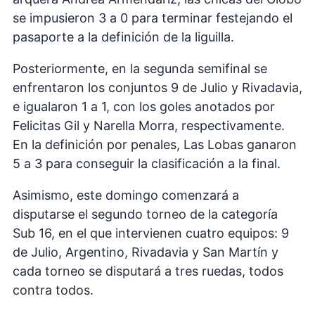
se impusieron 3 a 0 para terminar festejando el
pasaporte a la definición de la liguilla.
Posteriormente, en la segunda semifinal se
enfrentaron los conjuntos 9 de Julio y Rivadavia,
e igualaron 1 a 1, con los goles anotados por
Felicitas Gil y Narella Morra, respectivamente.
En la definición por penales, Las Lobas ganaron
5 a 3 para conseguir la clasificación a la final.
Asimismo, este domingo comenzará a
disputarse el segundo torneo de la categoría
Sub 16, en el que intervienen cuatro equipos: 9
de Julio, Argentino, Rivadavia y San Martín y
cada torneo se disputará a tres ruedas, todos
contra todos.