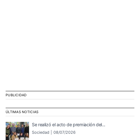
PUBLICIDAD
ÚLTIMAS NOTICIAS
Se realizó el acto de premiación del...
Sociedad |
08/07/2026