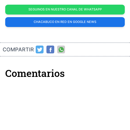
SEGUINOS EN NUESTRO CANAL DE WHATSAPP
CHACABUCO EN RED EN GOOGLE NEWS
COMPARTIR
Comentarios