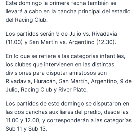
Este domingo la primera fecha también se
llevará a cabo en la cancha principal del estadio
del Racing Club.
Los partidos serán 9 de Julio vs. Rivadavia
(11.00) y San Martín vs. Argentino (12.30).
En lo que se refiere a las categorías infantiles,
los clubes que intervienen en las distintas
divisiones para disputar amistosos son
Rivadavia, Huracán, San Martín, Argentino, 9 de
Julio, Racing Club y River Plate.
Los partidos de este domingo se disputaron en
las dos canchas auxiliares del predio, desde las
11.00 y 12.00, y corresponderán a las categorías
Sub 11 y Sub 13.