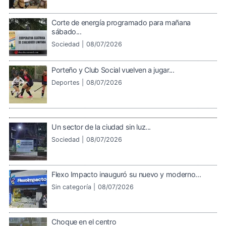
Corte de energía programado para mañana
sábado...
Sociedad |
08/07/2026
Porteño y Club Social vuelven a jugar...
Deportes |
08/07/2026
Un sector de la ciudad sin luz...
Sociedad |
08/07/2026
Flexo Impacto inauguró su nuevo y moderno...
Sin categoría |
08/07/2026
Choque en el centro