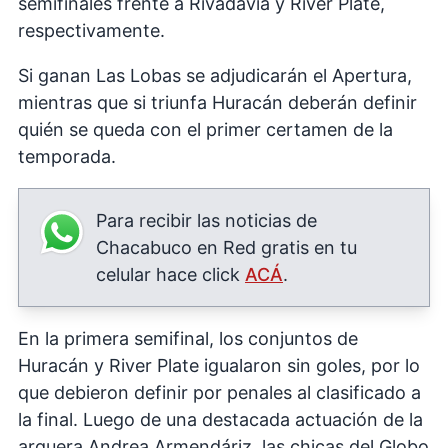
semifinales frente a Rivadavia y River Plate,
respectivamente.
Si ganan Las Lobas se adjudicarán el Apertura,
mientras que si triunfa Huracán deberán definir
quién se queda con el primer certamen de la
temporada.
Para recibir las noticias de
Chacabuco en Red gratis en tu
celular hace click
ACÁ
.
En la primera semifinal, los conjuntos de
Huracán y River Plate igualaron sin goles, por lo
que debieron definir por penales al clasificado a
la final. Luego de una destacada actuación de la
arquera Andrea Armendáriz, las chicas del Globo