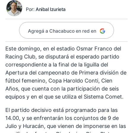
Por:
Anibal Izurieta
Agregá a Chacabuco en red en
Este domingo, en el estadio Osmar Franco del
Racing Club, se disputará el esperado partido
correspondiente a la final de la liguilla del
Apertura del campeonato de Primera división de
fútbol femenino, Copa Haroldo Conti, Cien
Años, que cuenta con la participación de seis
equipos y en el que se utiliza el Sistema Comet.
El partido decisivo está programado para las
14.00, y se enfrentarán los conjuntos de 9 de
Julio y Huracán, que vienen de imponerse en las