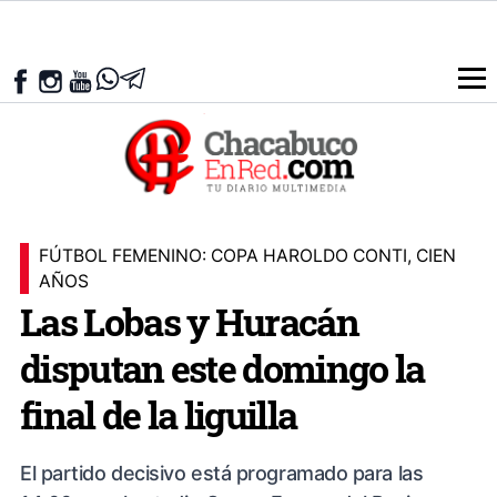
FÚTBOL FEMENINO: COPA HAROLDO CONTI, CIEN
AÑOS
Las Lobas y Huracán
disputan este domingo la
final de la liguilla
El partido decisivo está programado para las