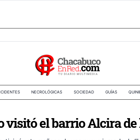
CIDENTES
NECROLÓGICAS
SOCIEDAD
GUÍAS
QUIN
 visitó el barrio Alcira de