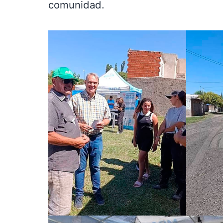
comunidad.