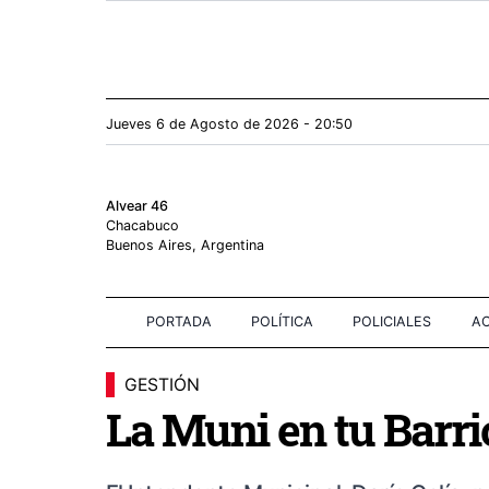
Jueves 6
de
Agosto
de 2026 - 20:50
Alvear 46
Chacabuco
Buenos Aires, Argentina
PORTADA
POLÍTICA
POLICIALES
AC
GESTIÓN
La Muni en tu Barrio