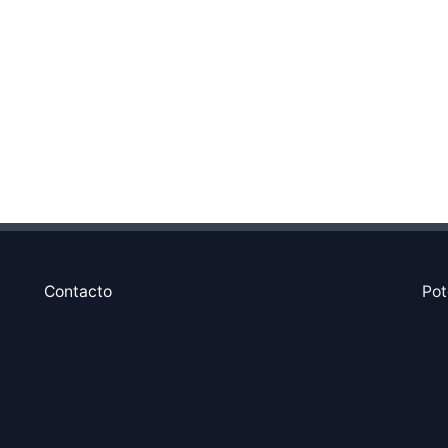
Contacto
Pot