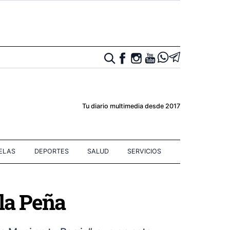
Tu diario multimedia desde 2017
IELAS
DEPORTES
SALUD
SERVICIOS
 la Peña