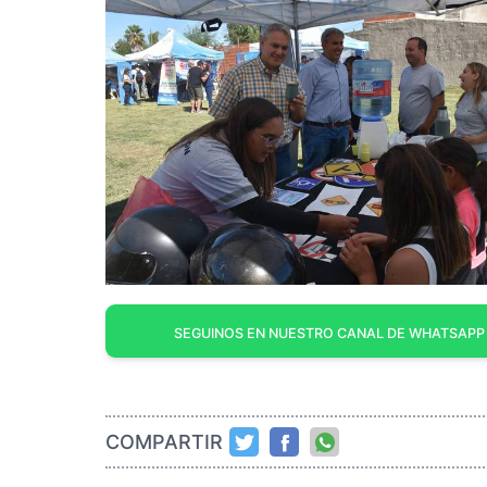
SEGUINOS EN NUESTRO CANAL DE WHATSAPP
COMPARTIR