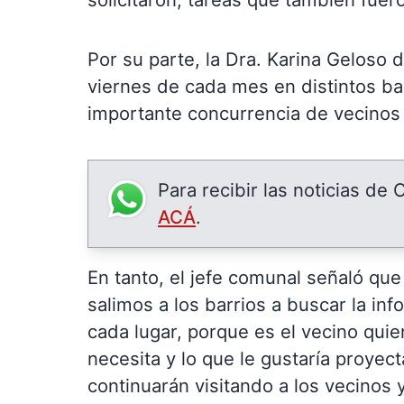
Por su parte, la Dra. Karina Geloso 
viernes de cada mes en distintos ba
importante concurrencia de vecinos
Para recibir las noticias de
ACÁ
.
En tanto, el jefe comunal señaló q
salimos a los barrios a buscar la i
cada lugar, porque es el vecino qui
necesita y lo que le gustaría proyec
continuarán visitando a los vecinos 