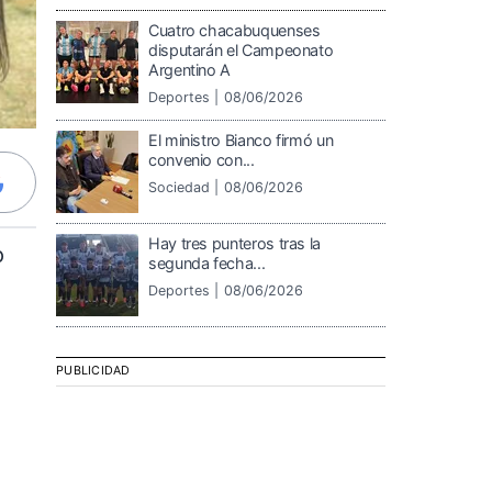
Cuatro chacabuquenses
disputarán el Campeonato
Argentino A
Deportes |
08/06/2026
El ministro Bianco firmó un
convenio con...
Sociedad |
08/06/2026
Hay tres punteros tras la
o
segunda fecha...
Deportes |
08/06/2026
PUBLICIDAD