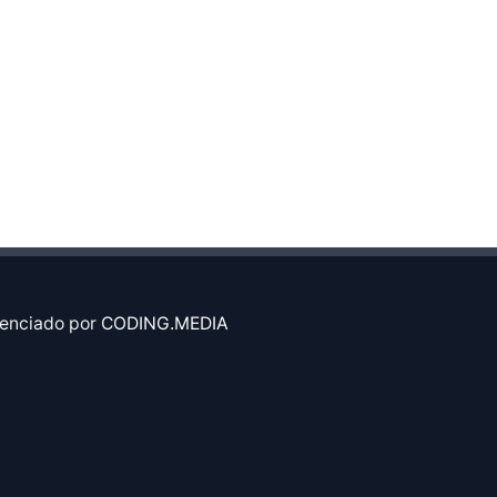
enciado por
CODING.MEDIA