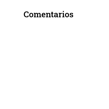
Comentarios