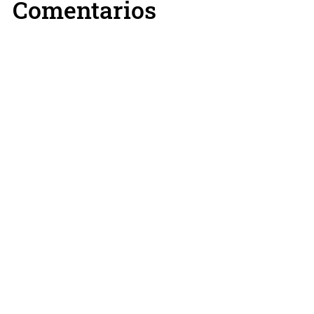
Comentarios