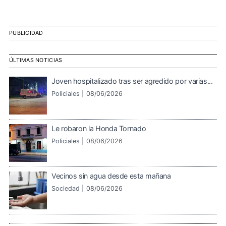
PUBLICIDAD
ÚLTIMAS NOTICIAS
Joven hospitalizado tras ser agredido por varias...
Policiales |
08/06/2026
Le robaron la Honda Tornado
Policiales |
08/06/2026
Vecinos sin agua desde esta mañana
Sociedad |
08/06/2026