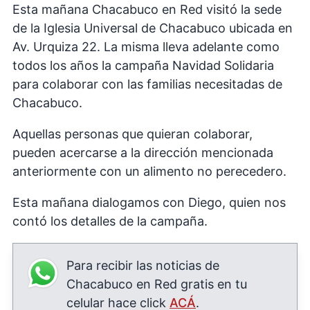
Esta mañana Chacabuco en Red visitó la sede
de la Iglesia Universal de Chacabuco ubicada en
Av. Urquiza 22. La misma lleva adelante como
todos los años la campaña Navidad Solidaria
para colaborar con las familias necesitadas de
Chacabuco.
Aquellas personas que quieran colaborar,
pueden acercarse a la dirección mencionada
anteriormente con un alimento no perecedero.
Esta mañana dialogamos con Diego, quien nos
contó los detalles de la campaña.
Para recibir las noticias de
Chacabuco en Red gratis en tu
celular hace click
ACÁ
.