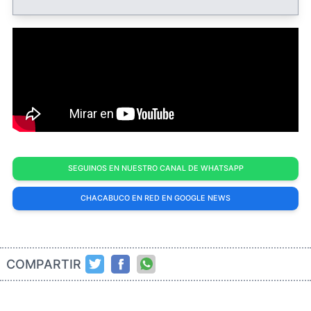
SEGUINOS EN NUESTRO CANAL DE WHATSAPP
CHACABUCO EN RED EN GOOGLE NEWS
COMPARTIR