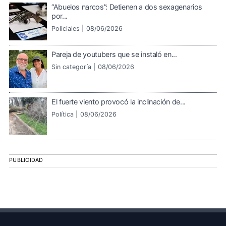
“Abuelos narcos”: Detienen a dos sexagenarios
por...
Policiales |
08/06/2026
Pareja de youtubers que se instaló en...
Sin categoría |
08/06/2026
El fuerte viento provocó la inclinación de...
Política |
08/06/2026
PUBLICIDAD