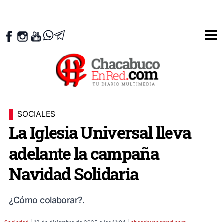
SOCIALES
La Iglesia Universal lleva
adelante la campaña
Navidad Solidaria
¿Cómo colaborar?.